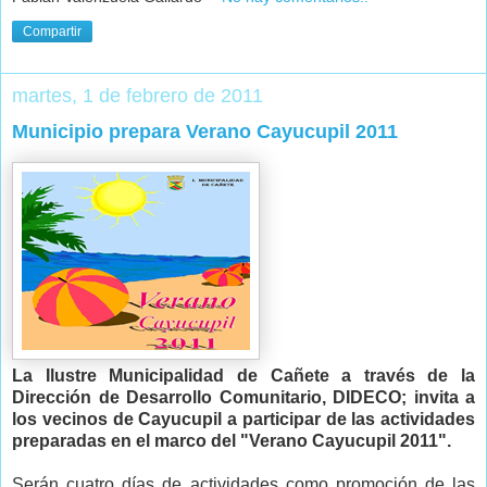
Compartir
martes, 1 de febrero de 2011
Municipio prepara Verano Cayucupil 2011
La Ilustre Municipalidad de Cañete a través de la
Dirección de Desarrollo Comunitario, DIDECO; invita a
los vecinos de Cayucupil a participar de las actividades
preparadas en el marco del "Verano Cayucupil 2011".
Serán cuatro días de actividades como promoción de las