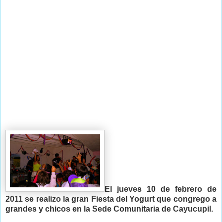
El jueves 10 de febrero de
2011 se realizo la gran Fiesta del Yogurt que congrego a
grandes y chicos en la Sede Comunitaria de Cayucupil.