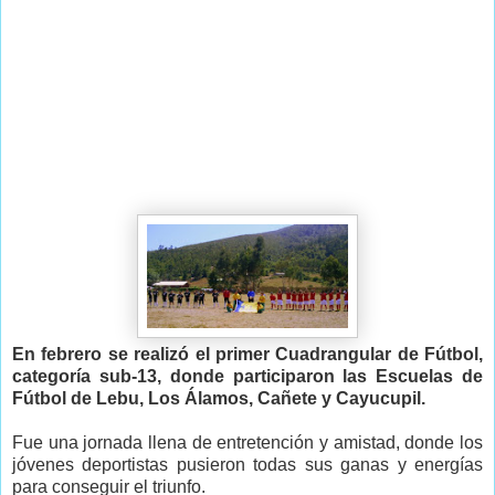
En febrero se realizó el primer Cuadrangular de Fútbol,
categoría sub-13, donde participaron las Escuelas de
Fútbol de Lebu, Los Álamos, Cañete y Cayucupil.
Fue una jornada llena de entretención y amistad, donde los
jóvenes deportistas pusieron todas sus ganas y energías
para conseguir el triunfo.