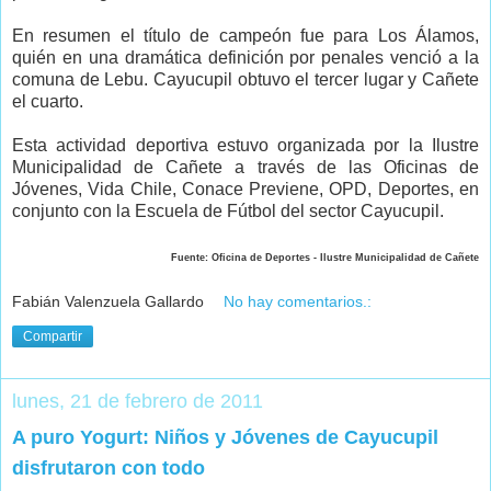
En resumen el título de campeón fue para Los Álamos,
quién en una dramática definición por penales venció a la
comuna de Lebu. Cayucupil obtuvo el tercer lugar y Cañete
el cuarto.
Esta actividad deportiva estuvo organizada por la Ilustre
Municipalidad de Cañete a través de las Oficinas de
Jóvenes, Vida Chile, Conace Previene, OPD, Deportes, en
conjunto con la Escuela de Fútbol del sector Cayucupil.
Fuente: Oficina de Deportes - Ilustre Municipalidad de Cañete
Fabián Valenzuela Gallardo
No hay comentarios.:
Compartir
lunes, 21 de febrero de 2011
A puro Yogurt: Niños y Jóvenes de Cayucupil
disfrutaron con todo