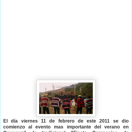
El día viernes 11 de febrero de este 2011 se dio
comienzo al evento mas importante del verano en