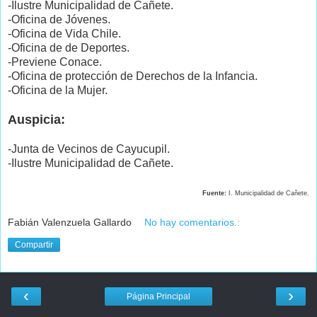
-Ilustre Municipalidad de Cañete.
-Oficina de Jóvenes.
-Oficina de Vida Chile.
-Oficina de de Deportes.
-Previene Conace.
-Oficina de protección de Derechos de la Infancia.
-Oficina de la Mujer.
Auspicia:
-Junta de Vecinos de Cayucupil.
-Ilustre Municipalidad de Cañete.
Fuente:
I. Municipalidad de Cañete.
Fabián Valenzuela Gallardo
No hay comentarios.:
Compartir
‹
›
Página Principal