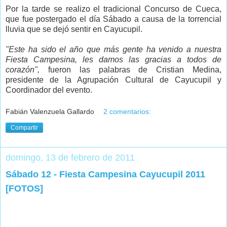
Por la tarde se realizo el tradicional Concurso de Cueca,
que fue postergado el día Sábado a causa de la torrencial
lluvia que se dejó sentir en Cayucupil.
"Este ha sido el año que más gente ha venido a nuestra
Fiesta Campesina, les damos las gracias a todos de
corazón",
fueron las palabras de Cristian Medina,
presidente de la Agrupación Cultural de Cayucupil y
Coordinador del evento.
Fabián Valenzuela Gallardo
2 comentarios:
Compartir
domingo, 13 de febrero de 2011
Sábado 12 - Fiesta Campesina Cayucupil 2011
[FOTOS]