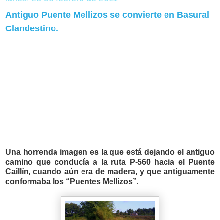
Antiguo Puente Mellizos se convierte en Basural
Clandestino.
Una horrenda imagen es la que está dejando el antiguo
camino que conducía a la ruta P-560 hacia el Puente
Caillín, cuando aún era de madera, y que antiguamente
conformaba los “Puentes Mellizos”.