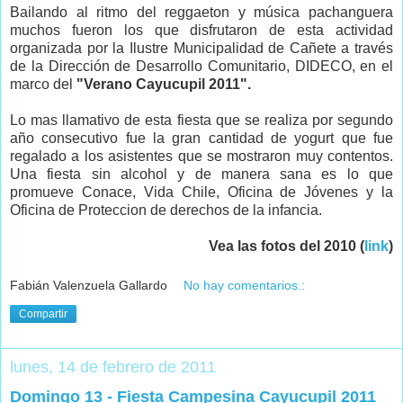
Bailando al ritmo del reggaeton y música pachanguera
muchos fueron los que disfrutaron de esta actividad
organizada por la Ilustre Municipalidad de Cañete a través
de la Dirección de Desarrollo Comunitario, DIDECO, en el
marco del
"Verano Cayucupil 2011".
Lo mas llamativo de esta fiesta que se realiza por segundo
año consecutivo fue la gran cantidad de yogurt que fue
regalado a los asistentes que se mostraron muy contentos.
Una fiesta sin alcohol y de manera sana es lo que
promueve Conace, Vida Chile, Oficina de Jóvenes y la
Oficina de Proteccion de derechos de la infancia.
Vea las fotos del 2010 (
link
)
Fabián Valenzuela Gallardo
No hay comentarios.:
Compartir
lunes, 14 de febrero de 2011
Domingo 13 - Fiesta Campesina Cayucupil 2011