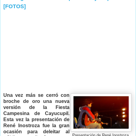
[FOTOS]
Una vez más se cerró con
broche de oro una nueva
versión de la Fiesta
Campesina de Cayucupil.
Esta vez la presentación de
René Inostroza fue la gran
ocasión para deleitar al
Presentación de René Inostroza