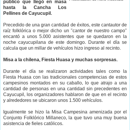
público que llegó en masa
hasta la Cancha Los
Pellines de Cayucupil.
Precedido de una gran cantidad de éxitos, este cantautor de
raíz folklórica o mejor dicho un "cantor de nuestro campo"
encantó a unos 5.000 asistentes que se quedaron en la
noche cayucupilana de este domingo. Durante el día se
calcula que un millar de vehículos hizo ingreso al recinto.
Misa a la chilena, Fiesta Huasa y muchas sorpresas.
Durante el día se realizaron actividades tales como la
Fiesta Huasa con las tradicionales competencias de estos
campesinos montados en su caballo, lo que atrajo a una
cantidad de personas en una cantidad sin precedentes en
Cayucupil, los organizadores hablaron de que en el recinto
y alrededores se ubicaron unos 1.500 vehículos.
Igualmente se hizo la Misa Campesina amenizada por el
Conjunto Folklórico Millaneco, la que tuvo una muy buena
asistencia de fieles católicos.