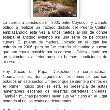
La carretera construida en 2005 entre Cayucupil y Cañete
obligo a realizar un trazado distinto del Puente Caillín,
emplazándolo esta vez a unos metros al sur de donde
estaba el antiguo evitando así una serie de peligrosas
curvas. El puente de madera ubicado en el lugar fue
retirado en 2006, pero no fue cerrado el camino y puesto
que aún esta transitable por la carpeta asfáltica dejada por
un tratamiento anterior presenta buenas condiciones de
acceso.
Hoy Sacos de Papa, Desechos de constructoras,
Neumáticos, etc. Son algunos de los elementos que son
botados en este sector. Un hedor que se siente a metros es
el primer indicio que se está en presencia de estas
lamentables escenas de nuestras carreteras chilenas.
También muchas personas lavan sus vehiculos en el lugar
botando al río los restos de detergentes.