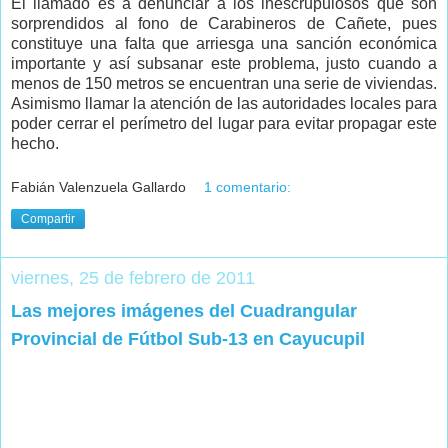
El llamado es a denunciar a los inescrupulosos que son
sorprendidos al fono de Carabineros de Cañete, pues
constituye una falta que arriesga una sanción económica
importante y así subsanar este problema, justo cuando a
menos de 150 metros se encuentran una serie de viviendas.
Asimismo llamar la atención de las autoridades locales para
poder cerrar el perímetro del lugar para evitar propagar este
hecho.
Fabián Valenzuela Gallardo
1 comentario:
Compartir
viernes, 25 de febrero de 2011
Las mejores imágenes del Cuadrangular
Provincial de Fútbol Sub-13 en Cayucupil