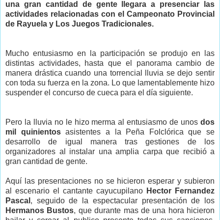
una gran cantidad de gente llegara a presenciar las
actividades relacionadas con el Campeonato Provincial
de Rayuela y Los Juegos Tradicionales.
Mucho entusiasmo en la participación se produjo en las
distintas actividades, hasta que el panorama cambio de
manera drástica cuando una torrencial lluvia se dejo sentir
con toda su fuerza en la zona. Lo que lamentablemente hizo
suspender el concurso de cueca para el día siguiente.
Pero la lluvia no le hizo merma al entusiasmo de unos
dos
mil quinientos
asistentes a la Peña Folclórica que se
desarrollo de igual manera tras gestiones de los
organizadores al instalar una amplia carpa que recibió a
gran cantidad de gente.
Aquí las presentaciones no se hicieron esperar y subieron
al escenario el cantante cayucupilano
Hector Fernandez
Pascal
, seguido de la espectacular presentación de los
Hermanos Bustos
, que durante mas de una hora hicieron