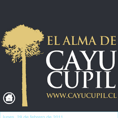
lunes, 28 de febrero de 2011