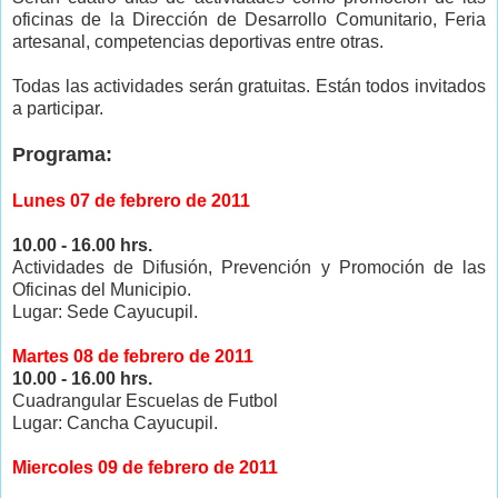
oficinas de la Dirección de Desarrollo Comunitario, Feria
artesanal, competencias deportivas entre otras.
Todas las actividades serán gratuitas. Están todos invitados
a participar.
Programa:
Lunes 07 de febrero de 2011
10.00 - 16.00 hrs.
Actividades de Difusión, Prevención y Promoción de las
Oficinas del Municipio.
Lugar: Sede Cayucupil.
Martes 08 de febrero de 2011
10.00 - 16.00 hrs.
Cuadrangular Escuelas de Futbol
Lugar: Cancha Cayucupil.
Miercoles 09 de febrero de 2011