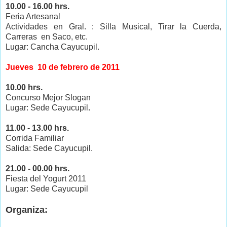
10.00 - 16.00 hrs.
Feria Artesanal
Actividades en Gral. : Silla Musical, Tirar la Cuerda,
Carreras en Saco, etc.
Lugar: Cancha Cayucupil.
Jueves 10 de febrero de 2011
10.00 hrs.
Concurso Mejor Slogan
Lugar: Sede Cayucupil
.
11.00 - 13.00 hrs.
Corrida Familiar
Salida: Sede Cayucupil.
21.00 - 00.00 hrs.
Fiesta del Yogurt 2011
Lugar: Sede Cayucupil
Organiza: