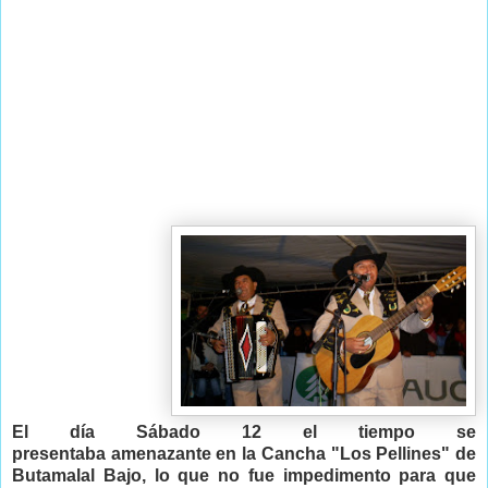
El día Sábado 12 el tiempo se
presentaba amenazante en la Cancha "Los Pellines" de
Butamalal Bajo, lo que no fue impedimento para que