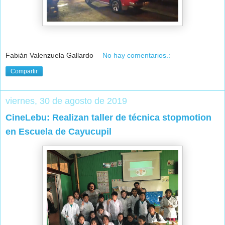
Fabián Valenzuela Gallardo
No hay comentarios.:
Compartir
viernes, 30 de agosto de 2019
CineLebu: Realizan taller de técnica stopmotion
en Escuela de Cayucupil