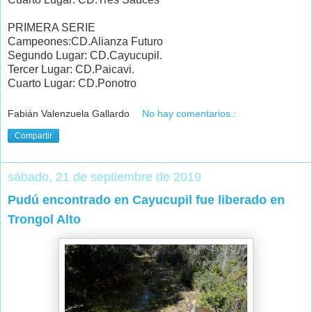
PRIMERA SERIE
Campeones:CD.Alianza Futuro
Segundo Lugar: CD.Cayucupil.
Tercer Lugar: CD.Paicavi.
Cuarto Lugar: CD.Ponotro
Fabián Valenzuela Gallardo
No hay comentarios.:
Compartir
sábado, 21 de septiembre de 2019
Pudú encontrado en Cayucupil fue liberado en
Trongol Alto