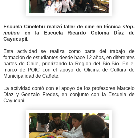
Escuela Cinelebu realizó taller de cine en técnica
stop-
motion
en la Escuela Ricardo Coloma Díaz de
Cayucupil.
Esta actividad se realiza como parte del trabajo de
formación de estudiantes desde hace 12 años, en diferentes
partes de Chile, priorizando la Region del Bio-Bio. En el
marco de POIC con el apoyo de Oficina de Cultura de
Municipalidad de Cañete.
La actividad contó con el apoyo de los profesores Marcelo
Diaz y Gonzalo Fredes, en conjunto con la Escuela de
Cayucupil.