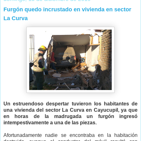
Furgón quedo incrustado en vivienda en sector
La Curva
Un estruendoso despertar tuvieron los habitantes de
una vivienda del sector La Curva en Cayucupil, ya que
en horas de la madrugada un furgón ingresó
intempestivamente a una de las piezas.
Afortunadamente nadie se encontraba en la habitación