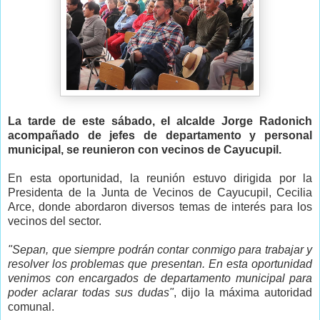
La tarde de este sábado, el alcalde Jorge Radonich
acompañado de jefes de departamento y personal
municipal, se reunieron con vecinos de Cayucupil.
En esta oportunidad, la reunión estuvo dirigida por la
Presidenta de la Junta de Vecinos de Cayucupil, Cecilia
Arce, donde abordaron diversos temas de interés para los
vecinos del sector.
"Sepan, que siempre podrán contar conmigo para trabajar y
resolver los problemas que presentan. En esta oportunidad
venimos con encargados de departamento municipal para
poder aclarar todas sus dudas"
, dijo la máxima autoridad
comunal.