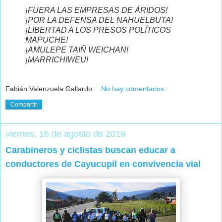
¡FUERA LAS EMPRESAS DE ÁRIDOS!
¡POR LA DEFENSA DEL NAHUELBUTA!
¡LIBERTAD A LOS PRESOS POLÍTICOS
MAPUCHE!
¡AMULEPE TAIÑ WEICHAN!
¡MARRICHIWEU!
Fabián Valenzuela Gallardo
No hay comentarios.:
Compartir
viernes, 16 de agosto de 2019
Carabineros y ciclistas buscan educar a
conductores de Cayucupil en convivencia vial