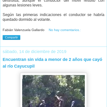
destruida, aunque el conductor del móvil resultó con
algunas lesiones leves.
Según las primeras indicaciones el conductor se habría
quedado dormido al volante.
Fabián Valenzuela Gallardo
No hay comentarios.:
Compartir
sábado, 14 de diciembre de 2019
Encuentran sin vida a menor de 2 años que cayó
al río Cayucupil