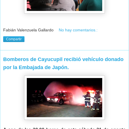
Fabián Valenzuela Gallardo
No hay comentarios.:
Compartir
Bomberos de Cayucupil recibió vehículo donado
por la Embajada de Japón.