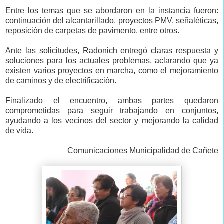
Entre los temas que se abordaron en la instancia fueron:
continuación del alcantarillado, proyectos PMV, señaléticas,
reposición de carpetas de pavimento, entre otros.
Ante las solicitudes, Radonich entregó claras respuesta y
soluciones para los actuales problemas, aclarando que ya
existen varios proyectos en marcha, como el mejoramiento
de caminos y de electrificación.
Finalizado el encuentro, ambas partes quedaron
comprometidas para seguir trabajando en conjuntos,
ayudando a los vecinos del sector y mejorando la calidad
de vida.
Comunicaciones Municipalidad de Cañete