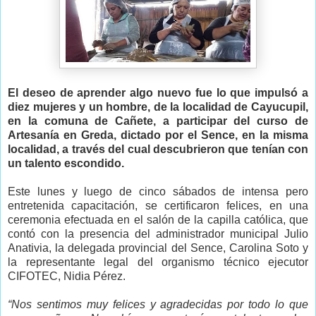
El deseo de aprender algo nuevo fue lo que impulsó a
diez mujeres y un hombre, de la localidad de Cayucupil,
en la comuna de Cañete, a participar del curso de
Artesanía en Greda, dictado por el Sence, en la misma
localidad, a través del cual descubrieron que tenían con
un talento escondido.
Este lunes y luego de cinco sábados de intensa pero
entretenida capacitación, se certificaron felices, en una
ceremonia efectuada en el salón de la capilla católica, que
contó con la presencia del administrador municipal Julio
Anativia, la delegada provincial del Sence, Carolina Soto y
la representante legal del organismo técnico ejecutor
CIFOTEC, Nidia Pérez.
“Nos sentimos muy felices y agradecidas por todo lo que