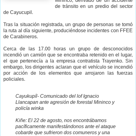
Mininco, derivado de un accidente
de tránsito en un predio del sector
de Cayucupil.
Tras la situación registrada, un grupo de personas se tomó
la ruta al día siguiente, produciéndose incidentes con FFEE
de Carabineros.
Cerca de las 17.00 horas un grupo de desconocidos
incendió un camión que se encontraba retenido en el lugar,
el que pertenecía a la empresa contratista Trayenko. Sin
embargo, los dirigentes aclaran que el vehículo se incendió
por acción de los elementos que arrojaron las fuerzas
policiales.
Cayukupíl- Comunicado del lof Ignacio
Llancapan ante agresión de forestal Mininco y
policía winka
Kiñe: El 22 de agosto, nos encontrábamos
pacíficamente manifestándonos ante el ataque
cobarde que sufrieron dos comuneros y una