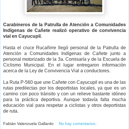
Carabineros de la Patrulla de Atención a Comunidades
Indígenas de Cañete realizó operativo de convivencia
vial en Cayucupil.
Hasta el cruce Rucañirre llegó personal de la Patrulla de
Atención a Comunidades Indígenas de Cañete junto a
personal motorizado de la 3a. Comisaría y de la Escuela de
Ciclismo Municipal. En el lugar entregaron información
acerca de la Ley de Convivencia Vial a conductores.
La Ruta P-560 que une Cañete con Cayucupil es una de las
rutas predilectas por los deportistas locales, ya que es un
camino con poco tránsito y con un relieve bastante idóneo
para la práctica deportiva. Aunque todavía falta mucha
educación vial para respetar a ciclistas y otros deportistas
de ruta.
Fabián Valenzuela Gallardo
No hay comentarios.: