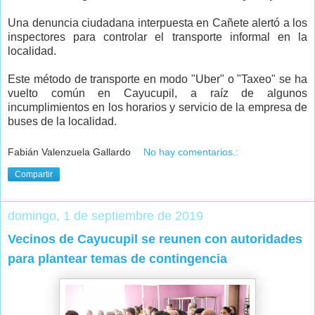
Una denuncia ciudadana interpuesta en Cañete alertó a los
inspectores para controlar el transporte informal en la
localidad.
Este método de transporte en modo "Uber" o "Taxeo" se ha
vuelto común en Cayucupil, a raíz de algunos
incumplimientos en los horarios y servicio de la empresa de
buses de la localidad.
Fabián Valenzuela Gallardo
No hay comentarios.:
Compartir
domingo, 1 de septiembre de 2019
Vecinos de Cayucupil se reunen con autoridades
para plantear temas de contingencia