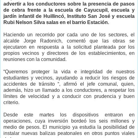
advertir a los conductores sobre la presencia de pasos
de cebra frente a la escuela de Cayucupil, escuela y
jardín infantil de Huillincó, Instituto San José y escuela
Rubi Nelson Silva salas en el barrio Estación.
Haciendo un recorrido por cada uno de los sectores, el
alcalde Jorge Radonich, comentó que las obras se
ejecutaron en respuesta a la solicitud planteada por los
propios vecinos y directores de los establecimientos, en
reuniones con la comunidad.
“Queremos proteger la vida e integridad de nuestros
estudiantes y vecinos, ayudando a reducir los riesgos de
accidentes de tránsito “, afirmó el jefe comunal, quien,
además, hizo un llamado a los conductores, a respetar los
límites de velocidad y a conducir con prudencia y buen
criterio.
Desde este martes los dispositivos entraron en
operaciones, cuya inversión bordeó los seis millones y
medio de pesos. El municipio ya estudia la posibilidad de
instalar nuevas balizas peatonales en otros puntos viales