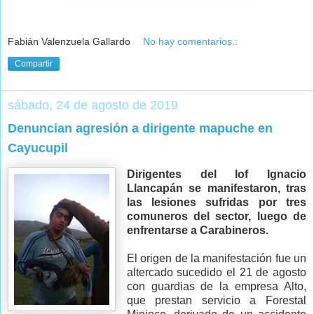
Fabián Valenzuela Gallardo
No hay comentarios.:
Compartir
sábado, 24 de agosto de 2019
Denuncian agresión a dirigente mapuche en
Cayucupil
Dirigentes del lof Ignacio
Llancapán se manifestaron, tras
las lesiones sufridas por tres
comuneros del sector, luego de
enfrentarse a Carabineros.
El origen de la manifestación fue un
altercado sucedido el 21 de agosto
con guardias de la empresa Alto,
que prestan servicio a Forestal