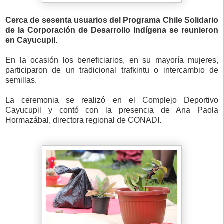
Cerca de sesenta usuarios del Programa Chile Solidario
de la Corporación de Desarrollo Indígena se reunieron
en Cayucupil.
En la ocasión los beneficiarios, en su mayoría mujeres,
participaron de un tradicional trafkintu o intercambio de
semillas.
La ceremonia se realizó en el Complejo Deportivo
Cayucupil y contó con la presencia de Ana Paola
Hormazábal, directora regional de CONADI.