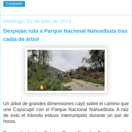
Compartir
domingo, 21 de julio de 2019
Despejan ruta a Parque Nacional Nahuelbuta tras
caída de árbol
Un árbol de grandes dimensiones cayó sobre el camino que
une Cayucupil con el Parque Nacional Nahuelbuta. A raíz
de esto el tránsito estuvo interrumpido durante un par de
horas.