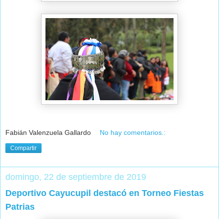
Fabián Valenzuela Gallardo
No hay comentarios.:
Compartir
domingo, 22 de septiembre de 2019
Deportivo Cayucupil destacó en Torneo Fiestas
Patrias