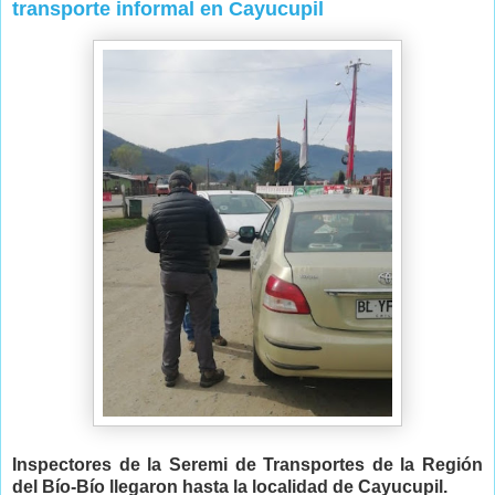
transporte informal en Cayucupil
Inspectores de la Seremi de Transportes de la Región
del Bío-Bío llegaron hasta la localidad de Cayucupil.