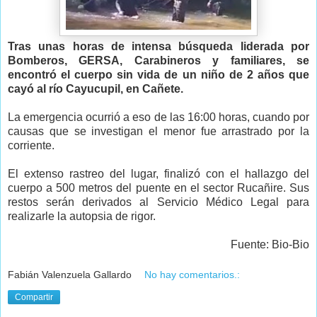
Tras unas horas de intensa búsqueda liderada por
Bomberos, GERSA, Carabineros y familiares, se
encontró el cuerpo sin vida de un niño de 2 años que
cayó al río Cayucupil, en Cañete.
La emergencia ocurrió a eso de las 16:00 horas, cuando por
causas que se investigan el menor fue arrastrado por la
corriente.
El extenso rastreo del lugar, finalizó con el hallazgo del
cuerpo a 500 metros del puente en el sector Rucañire. Sus
restos serán derivados al Servicio Médico Legal para
realizarle la autopsia de rigor.
Fuente: Bio-Bio
Fabián Valenzuela Gallardo
No hay comentarios.:
Compartir