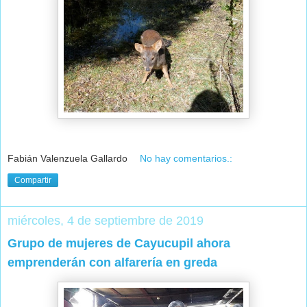
Fabián Valenzuela Gallardo
No hay comentarios.:
Compartir
miércoles, 4 de septiembre de 2019
Grupo de mujeres de Cayucupil ahora
emprenderán con alfarería en greda