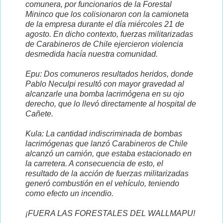
comunera, por funcionarios de la Forestal
Mininco que los colisionaron con la camioneta
de la empresa durante el día miércoles 21 de
agosto. En dicho contexto, fuerzas militarizadas
de Carabineros de Chile ejercieron violencia
desmedida hacía nuestra comunidad.
Epu: Dos comuneros resultados heridos, donde
Pablo Neculpi resultó con mayor gravedad al
alcanzarle una bomba lacrimógena en su ojo
derecho, que lo llevó directamente al hospital de
Cañete.
Kula: La cantidad indiscriminada de bombas
lacrimógenas que lanzó Carabineros de Chile
alcanzó un camión, que estaba estacionado en
la carretera. A consecuencia de esto, el
resultado de la acción de fuerzas militarizadas
generó combustión en el vehículo, teniendo
como efecto un incendio.
¡FUERA LAS FORESTALES DEL WALLMAPU!