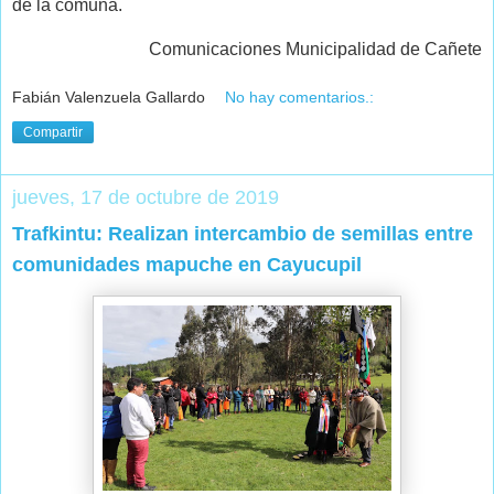
de la comuna.
Comunicaciones Municipalidad de Cañete
Fabián Valenzuela Gallardo
No hay comentarios.:
Compartir
jueves, 17 de octubre de 2019
Trafkintu: Realizan intercambio de semillas entre
comunidades mapuche en Cayucupil