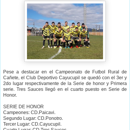
Pese a destacar en el Campeonato de Futbol Rural de
Cañete, el Club Deportivo Cayucupil se quedó con el 3er y
2do lugar respectivamente de la Serie de honor y Primera
serie. Tres Sauces llegó en el cuarto puesto en Serie de
Honor.
SERIE DE HONOR
Campeones: CD.Paicavi.
Segundo Lugar: CD.Ponotro.
Tercer Lugar: CD.Cayucupil.
Cuarto Lugar: CD.Tres Sauces