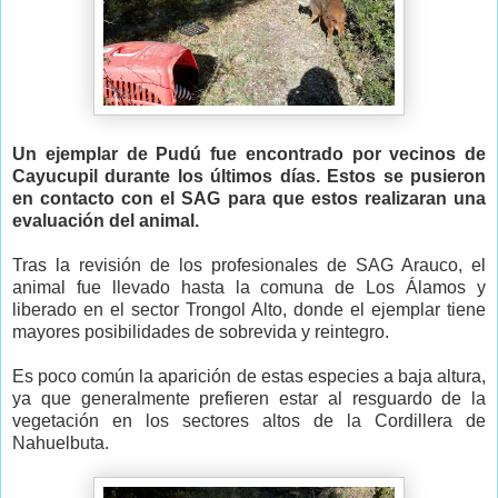
Un ejemplar de Pudú fue encontrado por vecinos de
Cayucupil durante los últimos días. Estos se pusieron
en contacto con el SAG para que estos realizaran una
evaluación del animal.
Tras la revisión de los profesionales de SAG Arauco, el
animal fue llevado hasta la comuna de Los Álamos y
liberado en el sector Trongol Alto, donde el ejemplar tiene
mayores posibilidades de sobrevida y reintegro.
Es poco común la aparición de estas especies a baja altura,
ya que generalmente prefieren estar al resguardo de la
vegetación en los sectores altos de la Cordillera de
Nahuelbuta.