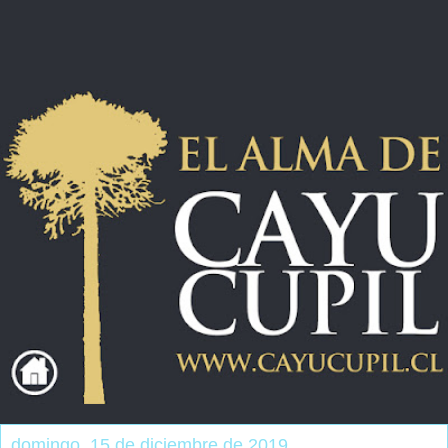
domingo, 15 de diciembre de 2019