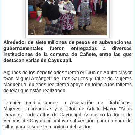
Alrededor de siete millones de pesos en subvenciones
gubernamentales fueron entregadas a diversas
instituciones de la comuna de Cañete, entre las que
destacan varias de Cayucupil.
Algunos de los beneficiados fueron el Club de Adulto Mayor
“San Miguel Arcángel” de Tres Sauces y Taller de Mujeres
Maquehua, quienes recibieron apoyo en torno a los talleres
de telar que están realizando.
También recibió aporte la Asociación de Diabéticos,
Mujeres Emprendoras y el Club de Adulto Mayor “Años
Dorados”, todos ellos de Cayucupil. Asimismo la Junta de
Vecinos de Cayucupil obtuvo subvención para compra de
sillas para la sede comunitaria del sector.