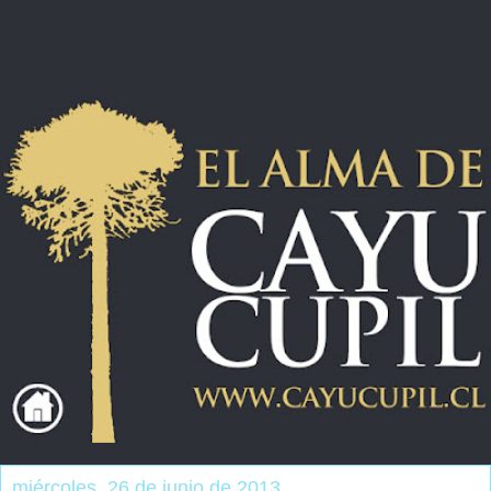
miércoles, 26 de junio de 2013