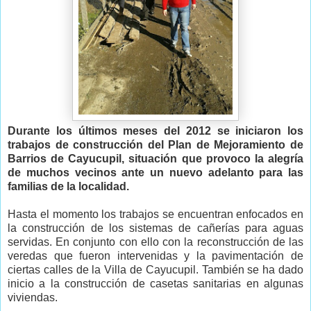
Durante los últimos meses del 2012 se iniciaron los
trabajos de construcción del Plan de Mejoramiento de
Barrios de Cayucupil, situación que provoco la alegría
de muchos vecinos ante un nuevo adelanto para las
familias de la localidad.
Hasta el momento los trabajos se encuentran enfocados en
la construcción de los sistemas de cañerías para aguas
servidas. En conjunto con ello con la reconstrucción de las
veredas que fueron intervenidas y la pavimentación de
ciertas calles de la Villa de Cayucupil. También se ha dado
inicio a la construcción de casetas sanitarias en algunas
viviendas.