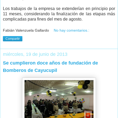
Los trabajos de la empresa se extenderían en principio por
11 meses, considerando la finalización de las etapas más
complicadas para fines del mes de agosto.
Fabián Valenzuela Gallardo
No hay comentarios.:
Compartir
miércoles, 19 de junio de 2013
Se cumplieron doce años de fundación de
Bomberos de Cayucupil