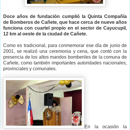
Doce años de fundación cumplió la Quinta Compañía
de Bomberos de Cañete, que hace cerca de nueve años
funciona con cuartel propio en el sector de Cayucupil,
12 km al oeste de la ciudad de Cañete.
Como es tradicional, para conmemorar ese día de junio de
2001, se realizó una ceremonia y cena, que contó con la
presencia de los altos mandos bomberiles de la comuna de
Cañete, como también importantes autoridades nacionales,
provinciales y comunales.
En la ocasión la