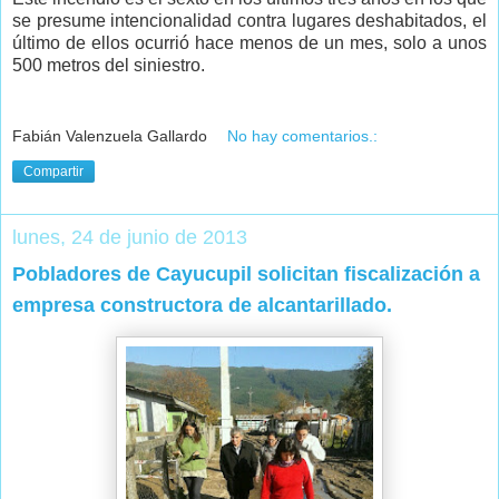
se presume intencionalidad contra lugares deshabitados, el
último de ellos ocurrió hace menos de un mes, solo a unos
500 metros del siniestro.
Fabián Valenzuela Gallardo
No hay comentarios.:
Compartir
lunes, 24 de junio de 2013
Pobladores de Cayucupil solicitan fiscalización a
empresa constructora de alcantarillado.