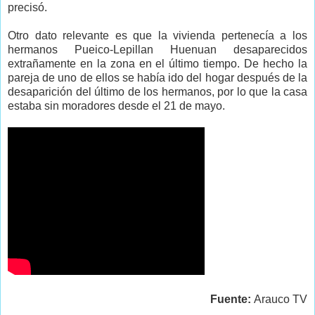
precisó.
Otro dato relevante es que la vivienda pertenecía a los
hermanos Pueico-Lepillan Huenuan desaparecidos
extrañamente en la zona en el último tiempo. De hecho la
pareja de uno de ellos se había ido del hogar después de la
desaparición del último de los hermanos, por lo que la casa
estaba sin moradores desde el 21 de mayo.
Fuente:
Arauco TV