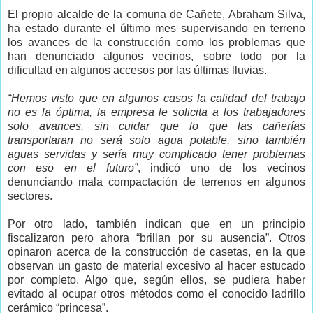
El propio alcalde de la comuna de Cañete, Abraham Silva,
ha estado durante el último mes supervisando en terreno
los avances de la construcción como los problemas que
han denunciado algunos vecinos, sobre todo por la
dificultad en algunos accesos por las últimas lluvias.
“Hemos visto que en algunos casos la calidad del trabajo
no es la óptima, la empresa le solicita a los trabajadores
solo avances, sin cuidar que lo que las cañerías
transportaran no será solo agua potable, sino también
aguas servidas y sería muy complicado tener problemas
con eso en el futuro”
, indicó uno de los vecinos
denunciando mala compactación de terrenos en algunos
sectores.
Por otro lado, también indican que en un principio
fiscalizaron pero ahora “brillan por su ausencia”. Otros
opinaron acerca de la construcción de casetas, en la que
observan un gasto de material excesivo al hacer estucado
por completo. Algo que, según ellos, se pudiera haber
evitado al ocupar otros métodos como el conocido ladrillo
cerámico “princesa”.