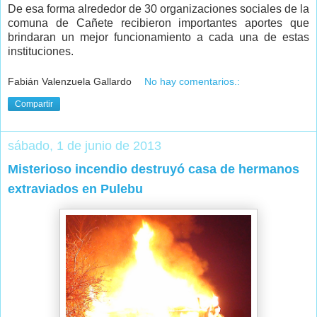
De esa forma alrededor de 30 organizaciones sociales de la
comuna de Cañete recibieron importantes aportes que
brindaran un mejor funcionamiento a cada una de estas
instituciones.
Fabián Valenzuela Gallardo
No hay comentarios.:
Compartir
sábado, 1 de junio de 2013
Misterioso incendio destruyó casa de hermanos
extraviados en Pulebu