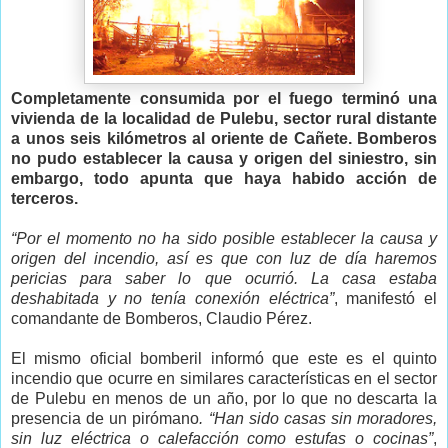
Completamente consumida por el fuego terminó una
vivienda de la localidad de Pulebu, sector rural distante
a unos seis kilómetros al oriente de Cañete. Bomberos
no pudo establecer la causa y origen del siniestro, sin
embargo, todo apunta que haya habido acción de
terceros.
“Por el momento no ha sido posible establecer la causa y
origen del incendio, así es que con luz de día haremos
pericias para saber lo que ocurrió. La casa estaba
deshabitada y no tenía conexión eléctrica”
, manifestó el
comandante de Bomberos, Claudio Pérez.
El mismo oficial bomberil informó que este es el quinto
incendio que ocurre en similares características en el sector
de Pulebu en menos de un año, por lo que no descarta la
presencia de un pirómano
. “Han sido casas sin moradores,
sin luz eléctrica o calefacción como estufas o cocinas”
,