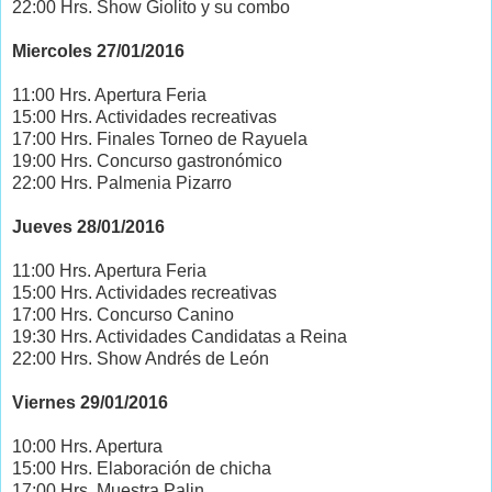
22:00 Hrs. Show Giolito y su combo
Miercoles 27/01/2016
11:00 Hrs. Apertura Feria
15:00 Hrs. Actividades recreativas
17:00 Hrs. Finales Torneo de Rayuela
19:00 Hrs. Concurso gastronómico
22:00 Hrs. Palmenia Pizarro
Jueves 28/01/2016
11:00 Hrs. Apertura Feria
15:00 Hrs. Actividades recreativas
17:00 Hrs. Concurso Canino
19:30 Hrs. Actividades Candidatas a Reina
22:00 Hrs. Show Andrés de León
Viernes 29/01/2016
10:00 Hrs. Apertura
15:00 Hrs. Elaboración de chicha
17:00 Hrs. Muestra Palin