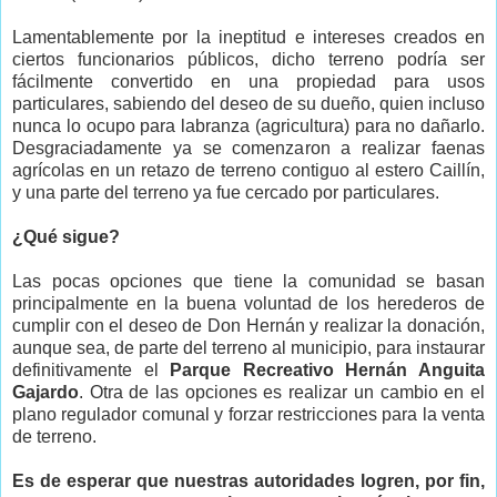
Lamentablemente por la ineptitud e intereses creados en
ciertos funcionarios públicos, dicho terreno podría ser
fácilmente convertido en una propiedad para usos
particulares, sabiendo del deseo de su dueño, quien incluso
nunca lo ocupo para labranza (agricultura) para no dañarlo.
Desgraciadamente ya se comenzaron a realizar faenas
agrícolas en un retazo de terreno contiguo al estero Caillín,
y una parte del terreno ya fue cercado por particulares.
¿Qué sigue?
Las pocas opciones que tiene la comunidad se basan
principalmente en la buena voluntad de los herederos de
cumplir con el deseo de Don Hernán y realizar la donación,
aunque sea, de parte del terreno al municipio, para instaurar
definitivamente el
Parque Recreativo Hernán Anguita
Gajardo
. Otra de las opciones es realizar un cambio en el
plano regulador comunal y forzar restricciones para la venta
de terreno.
Es de esperar que nuestras autoridades logren, por fin,