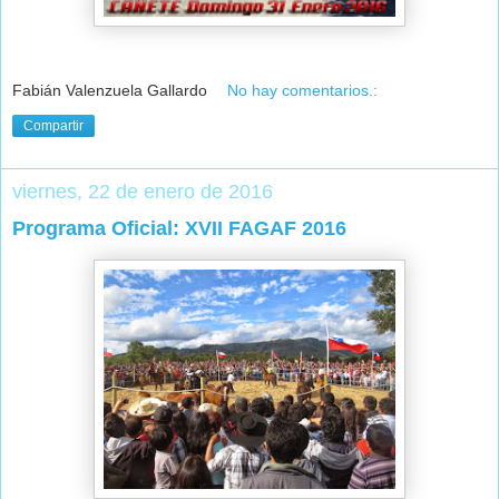
Fabián Valenzuela Gallardo
No hay comentarios.:
Compartir
viernes, 22 de enero de 2016
Programa Oficial: XVII FAGAF 2016