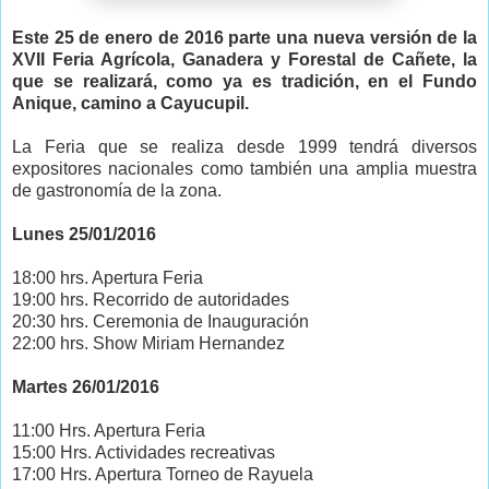
Este 25 de enero de 2016 parte una nueva versión de la
XVII Feria Agrícola, Ganadera y Forestal de Cañete, la
que se realizará, como ya es tradición, en el Fundo
Anique, camino a Cayucupil.
La Feria que se realiza desde 1999 tendrá diversos
expositores nacionales como también una amplia muestra
de gastronomía de la zona.
Lunes 25/01/2016
18:00 hrs. Apertura Feria
19:00 hrs. Recorrido de autoridades
20:30 hrs. Ceremonia de Inauguración
22:00 hrs. Show Miriam Hernandez
Martes 26/01/2016
11:00 Hrs. Apertura Feria
15:00 Hrs. Actividades recreativas
17:00 Hrs. Apertura Torneo de Rayuela