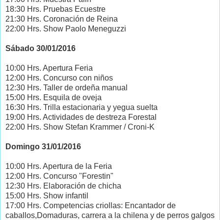
18:30 Hrs. Pruebas Ecuestre
21:30 Hrs. Coronación de Reina
22:00 Hrs. Show Paolo Meneguzzi
Sábado 30/01/2016
10:00 Hrs. Apertura Feria
12:00 Hrs. Concurso con niños
12:30 Hrs. Taller de ordeña manual
15:00 Hrs. Esquila de oveja
16:30 Hrs. Trilla estacionaria y yegua suelta
19:00 Hrs. Actividades de destreza Forestal
22:00 Hrs. Show Stefan Krammer / Croni-K
Domingo 31/01/2016
10:00 Hrs. Apertura de la Feria
12:00 Hrs. Concurso "Forestin"
12:30 Hrs. Elaboración de chicha
15:00 Hrs. Show infantil
17:00 Hrs. Competencias criollas: Encantador de
caballos,Domaduras, carrera a la chilena y de perros galgos