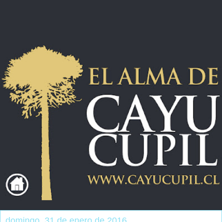
domingo, 31 de enero de 2016