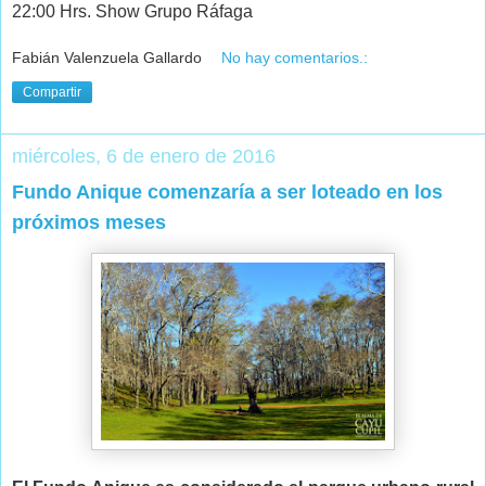
22:00 Hrs. Show Grupo Ráfaga
Fabián Valenzuela Gallardo
No hay comentarios.:
Compartir
miércoles, 6 de enero de 2016
Fundo Anique comenzaría a ser loteado en los
próximos meses