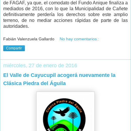
de FAGAF, ya que, el comodato del Fundo Anique finaliza a
mediados de 2016, con lo que la Municipalidad de Cañete
definitivamente perdería los derechos sobre este amplio
terreno, de no mediar acciones rápidas de parte de las
autoridades.
Fabián Valenzuela Gallardo
No hay comentarios.:
Compartir
miércoles, 27 de enero de 2016
El Valle de Cayucupil acogerá nuevamente la
Clásica Piedra del Águila