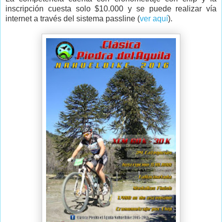
inscripción cuesta solo $10.000 y se puede realizar vía
internet a través del sistema passline (
ver aquí
).