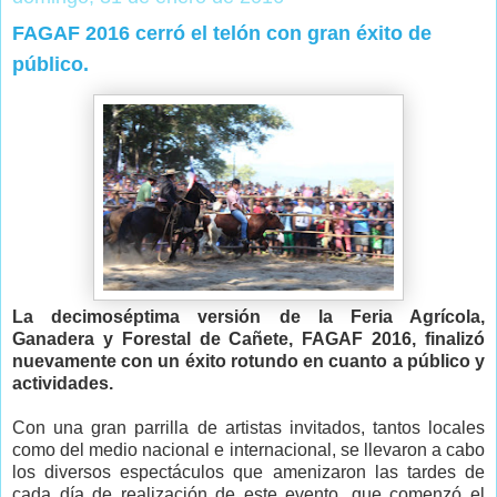
FAGAF 2016 cerró el telón con gran éxito de
público.
La decimoséptima versión de la Feria Agrícola,
Ganadera y Forestal de Cañete, FAGAF 2016, finalizó
nuevamente con un éxito rotundo en cuanto a público y
actividades.
Con una gran parrilla de artistas invitados, tantos locales
como del medio nacional e internacional, se llevaron a cabo
los diversos espectáculos que amenizaron las tardes de
cada día de realización de este evento, que comenzó el