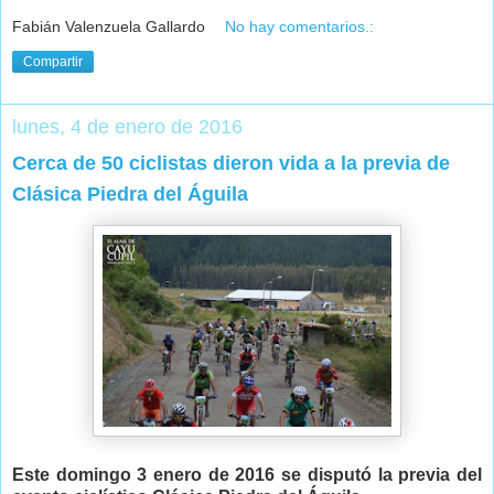
Fabián Valenzuela Gallardo
No hay comentarios.:
Compartir
lunes, 4 de enero de 2016
Cerca de 50 ciclistas dieron vida a la previa de
Clásica Piedra del Águila
Este domingo 3 enero de 2016 se disputó la previa del