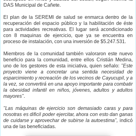
DAS Municipal de Cañete.
El plan de la SEREMI de salud se enmarca dentro de la
recuperación del espacio público y la habilitación de éste
para actividades recreativas. El lugar será acondicionado
con 8 maquinas de ejercicio, que ya se encuentra en
proceso de instalación, con una inversión de $5.247.531.
Miembros de la comunidad también valoraron este nuevo
beneficio para la comunidad, entre ellos Cristián Medina,
uno de los gestores de esta iniciativa, quien señalo:
"Este
proyecto viene a concretar una sentida necesidad de
esparcimiento y recreación de los vecinos de Cayucupil, y a
la vez, se convertirá en una apoyo importante para combatir
la obesidad infantil en niños, jóvenes, adultos y adultos
mayores"
.
"Las máquinas de ejercicio son demasiado caras y para
nosotras es dificil poder ejercitar, ahora con esto dan ganas
de cuidarse y aprovechar de subirse la autoestima",
indicó
una de las beneficiadas.