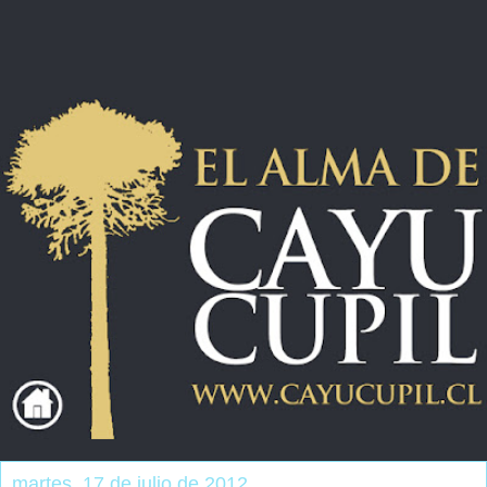
martes, 17 de julio de 2012