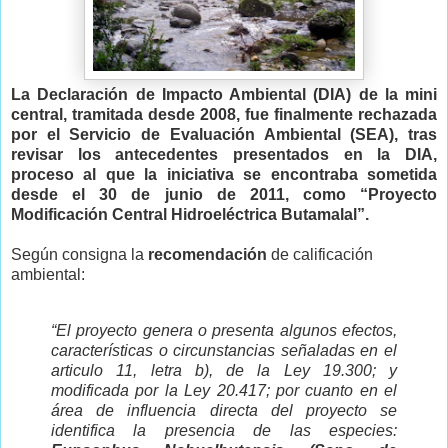
La
Declaración de Impacto Ambiental
(DIA) de la mini
central, tramitada desde 2008, fue finalmente rechazada
por el Servicio de Evaluación Ambiental (SEA), tras
revisar los antecedentes presentados en la DIA,
proceso al que la iniciativa se encontraba sometida
desde el 30 de junio de 2011, como “Proyecto
Modificación Central Hidroeléctrica Butamalal”.
Según consigna la
recomendación
de calificación
ambiental:
“El proyecto genera o presenta algunos efectos,
características o circunstancias señaladas en el
articulo 11, letra b), de la Ley 19.300; y
modificada por la Ley 20.417; por cuanto en el
área de influencia directa del proyecto se
identifica la presencia de las especies: