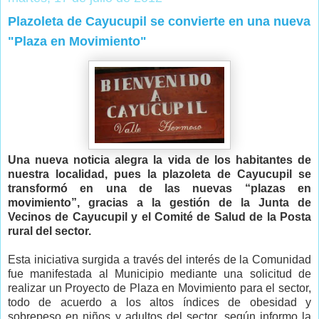
Plazoleta de Cayucupil se convierte en una nueva
"Plaza en Movimiento"
Una nueva noticia alegra la vida de los habitantes de
nuestra localidad, pues la plazoleta de Cayucupil se
transformó en una de las nuevas “plazas en
movimiento”, gracias a la gestión de la Junta de
Vecinos de Cayucupil y el Comité de Salud de la Posta
rural del sector.
Esta iniciativa surgida a través del interés de la Comunidad
fue manifestada al Municipio mediante una solicitud de
realizar un Proyecto de Plaza en Movimiento para el sector,
todo de acuerdo a los altos índices de obesidad y
sobrepeso en niños y adultos del sector, según informo la