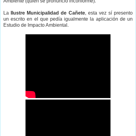
Ambiente (quien se pronuncio inconforme).
La
Ilustre Municipalidad de Cañete
, esta vez sí presento
un escrito en el que pedía igualmente la aplicación de un
Estudio de Impacto Ambiental.