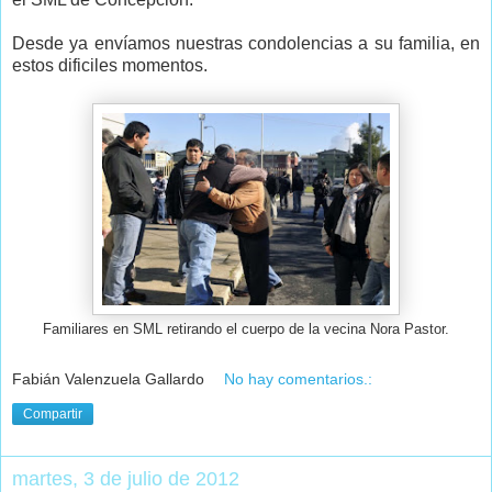
Desde ya envíamos nuestras condolencias a su familia, en
estos dificiles momentos.
Familiares en SML retirando el cuerpo de la vecina Nora Pastor.
Fabián Valenzuela Gallardo
No hay comentarios.:
Compartir
martes, 3 de julio de 2012