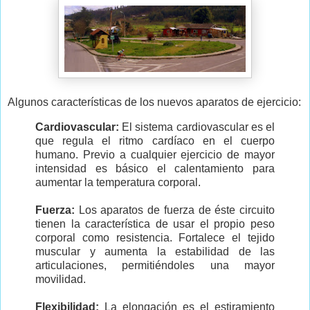
Algunos características de los nuevos aparatos de ejercicio:
Cardiovascular:
El sistema cardiovascular es el
que regula el ritmo cardíaco en el cuerpo
humano. Previo a cualquier ejercicio de mayor
intensidad es básico el calentamiento para
aumentar la temperatura corporal.
Fuerza:
Los aparatos de fuerza de éste circuito
tienen la característica de usar el propio peso
corporal como resistencia. Fortalece el tejido
muscular y aumenta la estabilidad de las
articulaciones, permitiéndoles una mayor
movilidad.
Flexibilidad:
La elongación es el estiramiento