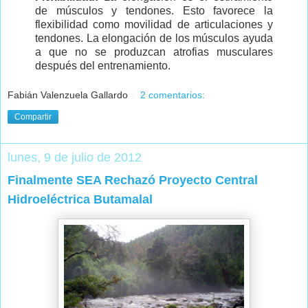
de músculos y tendones. Esto favorece la
flexibilidad como movilidad de articulaciones y
tendones. La elongación de los músculos ayuda
a que no se produzcan atrofias musculares
después del entrenamiento.
Fabián Valenzuela Gallardo
2 comentarios:
Compartir
lunes, 9 de julio de 2012
Finalmente SEA Rechazó Proyecto Central
Hidroeléctrica Butamalal