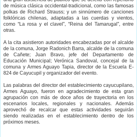
de música clásica occidental-tradicional, como las famosas
polkas de Richard Strauss; y un sinnúmero de canciones
folklóricas chilenas, adaptadas a las cuerdas y vientos,
como “La rosa y el clavel”, “Reina del Tamarugal”, entre
otras.
A la cita asistieron autoridades encabezadas por el alcalde
de la comuna, Jorge Radonich Barra, alcalde de la comuna
de Cañete; Juan Bravo, jefe del Departamento de
Educación Municipal; Verónica Sandoval, concejal de la
comuna y Armes Aguayo Tapia, director de la Escuela E-
824 de Cayucupil y organizador del evento.
Las palabras del director del establecimiento cayucupilano,
Armes Aguayo, fueron en agradecimiento de esta gran
agrupación con más de doce años de trayectoria en los
escenarios locales, regionales y nacionales. Además
aprovechó de recalcar que estas actividades seguirán
siendo realizadas en el establecimiento dentro de los
próximos meses.