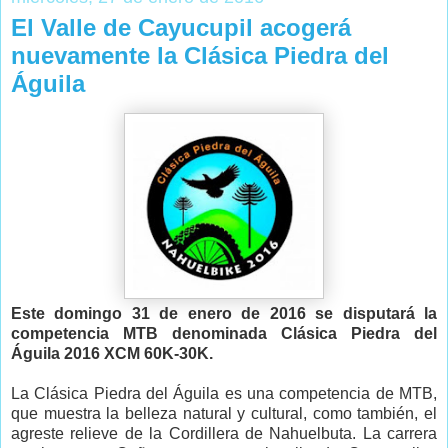
El Valle de Cayucupil acogerá
nuevamente la Clásica Piedra del
Águila
Este domingo 31 de enero de 2016 se disputará la
competencia MTB denominada Clásica Piedra del
Águila 2016 XCM 60K-30K.
La Clásica Piedra del Águila es una competencia de MTB,
que muestra la belleza natural y cultural, como también, el
agreste relieve de la Cordillera de Nahuelbuta. La carrera