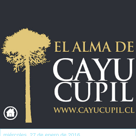
miércoles, 27 de enero de 2016