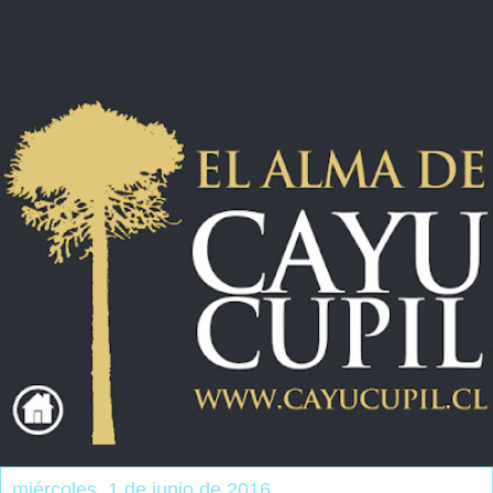
miércoles, 1 de junio de 2016