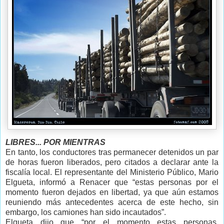
LIBRES... POR MIENTRAS
En tanto, los conductores tras permanecer detenidos un par
de horas fueron liberados, pero citados a declarar ante la
fiscalía local. El representante del Ministerio Público, Mario
Elgueta, informó a Renacer que “estas personas por el
momento fueron dejados en libertad, ya que aún estamos
reuniendo más antecedentes acerca de este hecho, sin
embargo, los camiones han sido incautados”.
Elgueta dijo que “por el momento estas personas,