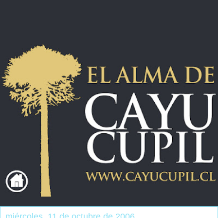
miércoles, 11 de octubre de 2006