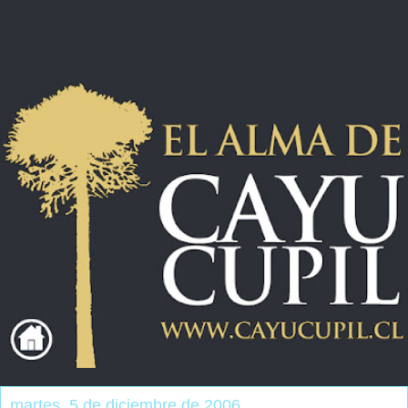
martes, 5 de diciembre de 2006