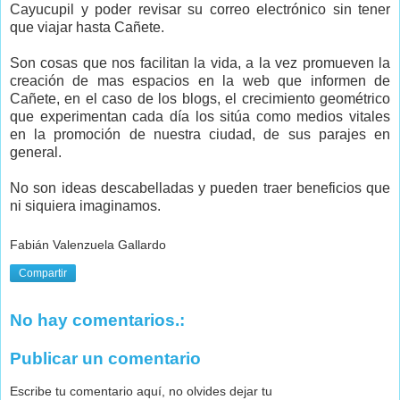
Cayucupil y poder revisar su correo electrónico sin tener
que viajar hasta Cañete.
Son cosas que nos facilitan la vida, a la vez promueven la
creación de mas espacios en la web que informen de
Cañete, en el caso de los blogs, el crecimiento geométrico
que experimentan cada día los sitúa como medios vitales
en la promoción de nuestra ciudad, de sus parajes en
general.
No son ideas descabelladas y pueden traer beneficios que
ni siquiera imaginamos.
Fabián Valenzuela Gallardo
Compartir
No hay comentarios.:
Publicar un comentario
Escribe tu comentario aquí, no olvides dejar tu