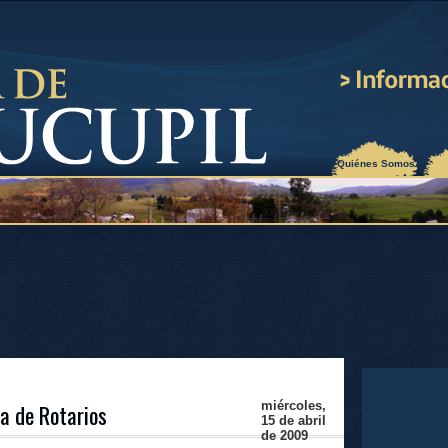
¿Quiénes Somos?
a de Rotarios
miércoles,
15 de abril
de 2009