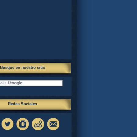
Busque en nuestro sitio
Redes Sociales