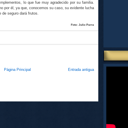
 implementos, lo que fue muy agradecido por su familia.
 por él, ya que, conocemos su caso, su evidente lucha
e de seguro dará frutos.
Foto: Julio Parra
Página Principal
Entrada antigua