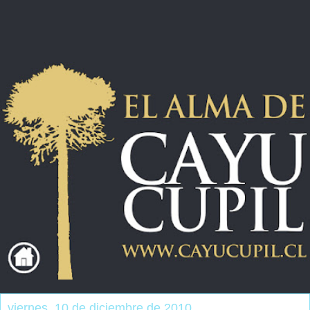
viernes, 10 de diciembre de 2010