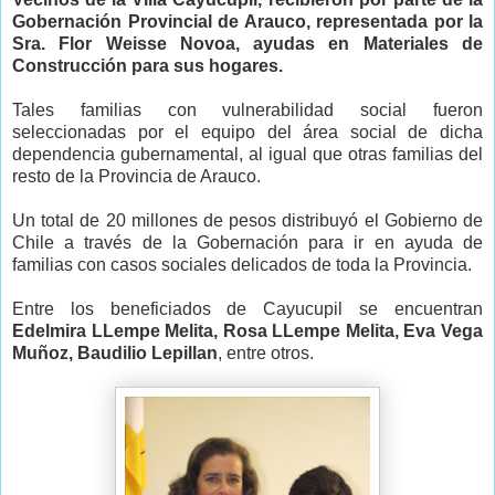
Gobernación Provincial de Arauco, representada por la
Sra. Flor Weisse Novoa, ayudas en Materiales de
Construcción para sus hogares.
Tales familias con vulnerabilidad social fueron
seleccionadas por el equipo del área social de dicha
dependencia gubernamental, al igual que otras familias del
resto de la Provincia de Arauco.
Un total de 20 millones de pesos distribuyó el Gobierno de
Chile a través de la Gobernación para ir en ayuda de
familias con casos sociales delicados de toda la Provincia.
Entre los beneficiados de Cayucupil se encuentran
Edelmira LLempe Melita, Rosa LLempe Melita, Eva Vega
Muñoz, Baudilio Lepillan
, entre otros.