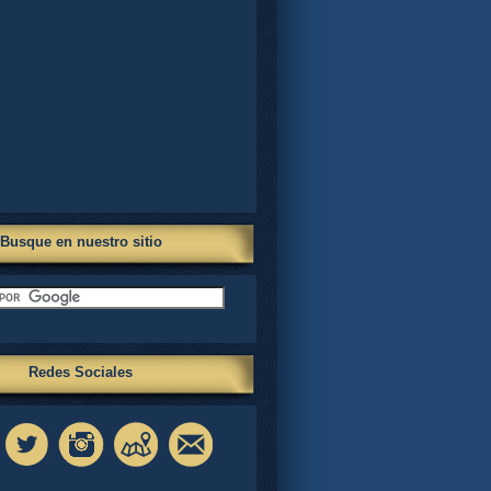
Busque en nuestro sitio
Redes Sociales