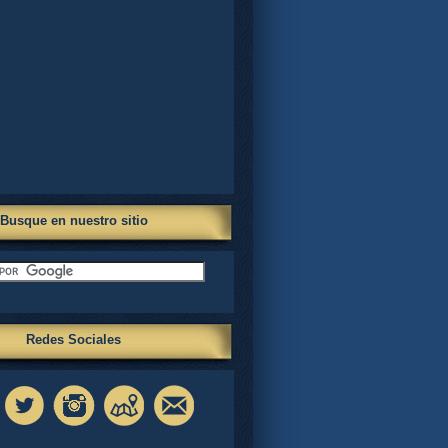
Busque en nuestro sitio
Redes Sociales