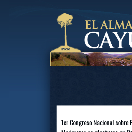
Inicio
1er Congreso Nacional sobre 