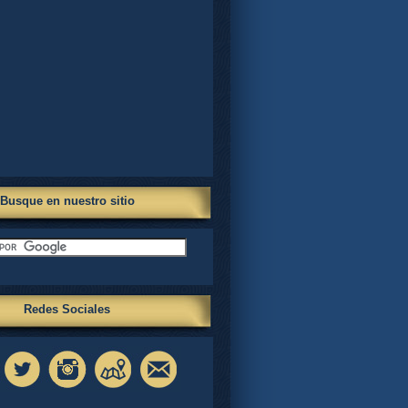
Busque en nuestro sitio
Redes Sociales