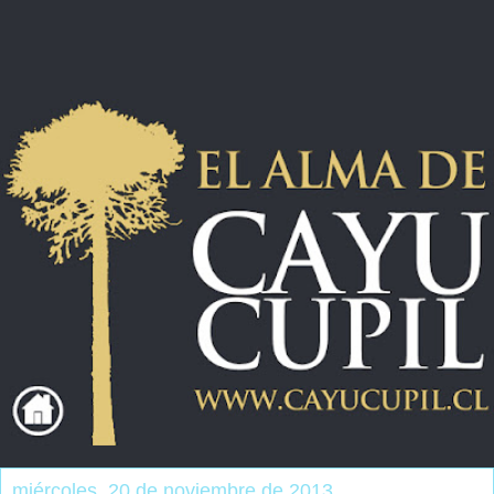
miércoles, 20 de noviembre de 2013