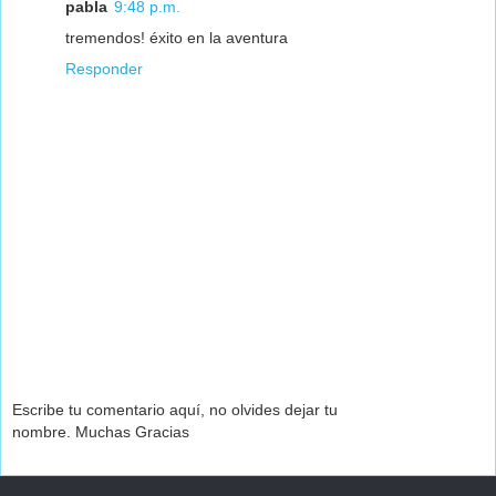
pabla
9:48 p.m.
tremendos! éxito en la aventura
Responder
Escribe tu comentario aquí, no olvides dejar tu
nombre. Muchas Gracias