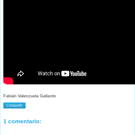
Fabián Valenzuela Gallardo
Compartir
1 comentario: