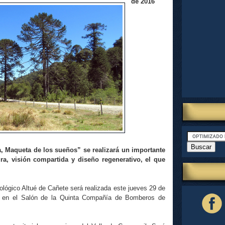
de 2016
, Maqueta de los sueños” se realizará un importante
ura, visión compartida y diseño regenerativo, el que
ológico Altué de Cañete será realizada este jueves 29 de
rs en el Salón de la Quinta Compañía de Bomberos de