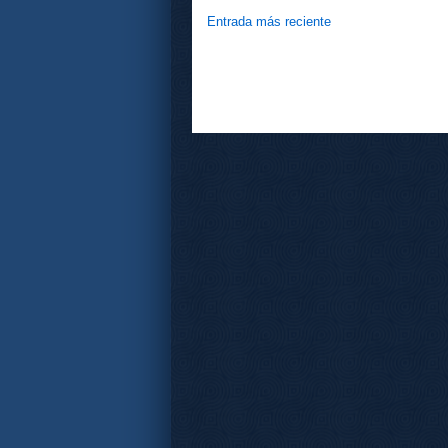
Entrada más reciente