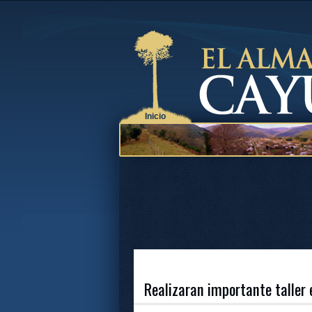
Inicio
Realizaran importante taller 