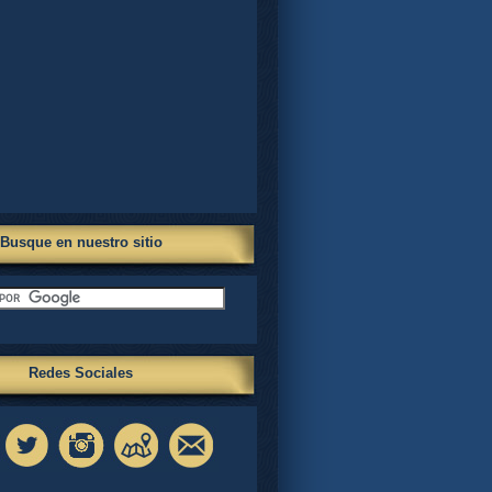
Busque en nuestro sitio
Redes Sociales