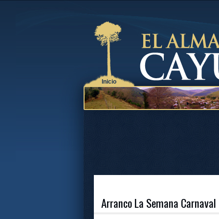
Inicio
Arranco La Semana Carnaval