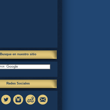
Busque en nuestro sitio
Redes Sociales