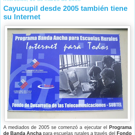
Cayucupil desde 2005 también tiene
su Internet
A mediados de 2005 se comenzó a ejecutar el
Programa
de Banda Ancha
para escuelas rurales a través del
Fondo