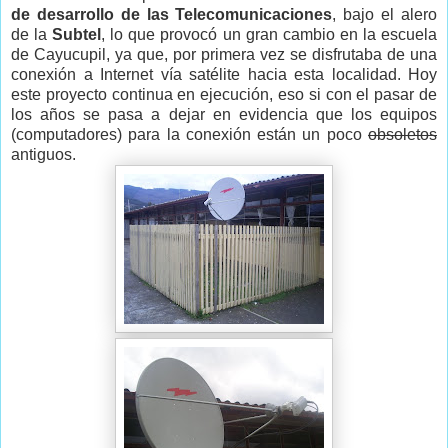
de desarrollo de las Telecomunicaciones
, bajo el alero
de la
Subtel
, lo que provocó un gran cambio en la escuela
de Cayucupil, ya que, por primera vez se disfrutaba de una
conexión a Internet vía satélite hacia esta localidad. Hoy
este proyecto continua en ejecución, eso si con el pasar de
los años se pasa a dejar en evidencia que los equipos
(computadores) para la conexión están un poco
obsoletos
antiguos.