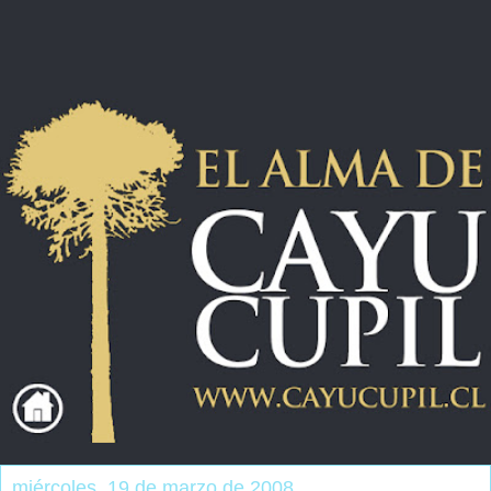
miércoles, 19 de marzo de 2008