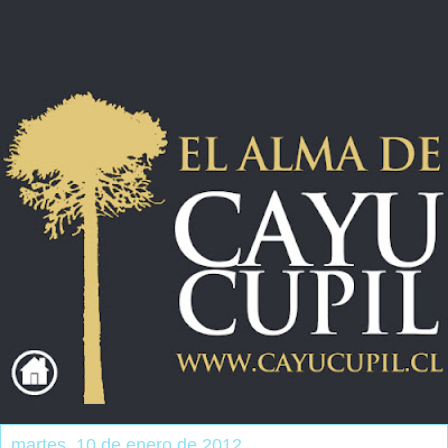
martes, 10 de enero de 2012