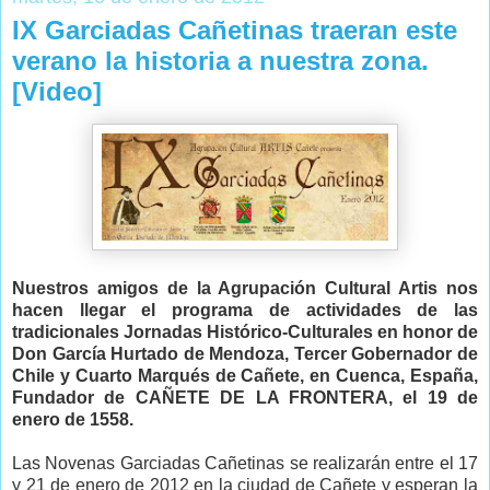
IX Garciadas Cañetinas traeran este
verano la historia a nuestra zona.
[Video]
Nuestros amigos de la Agrupación Cultural Artis nos
hacen llegar el programa de actividades de las
tradicionales Jornadas Histórico-Culturales en honor de
Don García Hurtado de Mendoza, Tercer Gobernador de
Chile y Cuarto Marqués de Cañete, en Cuenca, España,
Fundador de CAÑETE DE LA FRONTERA, el 19 de
enero de 1558.
Las Novenas Garciadas Cañetinas se realizarán entre el 17
y 21 de enero de 2012 en la ciudad de Cañete y esperan la