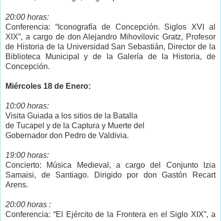
20:00 horas:
Conferencia: “Iconografía de Concepción. Siglos XVI al
XIX”, a cargo de don Alejandro Mihovilovic Gratz, Profesor
de Historia de la Universidad San Sebastián, Director de la
Biblioteca Municipal y de la Galería de la Historia, de
Concepción.
Miércoles 18 de Enero:
10:00 horas:
Visita Guiada a los sitios de la Batalla
de Tucapel y de la Captura y Muerte del
Gobernador don Pedro de Valdivia.
19:00 horas:
Concierto: Música Medieval, a cargo del Conjunto Izia
Samaisi, de Santiago. Dirigido por don Gastón Recart
Arens.
20:00 horas :
Conferencia: “El Ejército de la Frontera en el Siglo XIX”, a