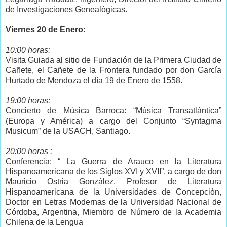
de Investigaciones Genealógicas.
Viernes 20 de Enero:
10:00 horas:
Visita Guiada al sitio de Fundación de la Primera Ciudad de
Cañete, el Cañete de la Frontera fundado por don García
Hurtado de Mendoza el día 19 de Enero de 1558.
19:00 horas:
Concierto de Música Barroca: “Música Transatlántica”
(Europa y América) a cargo del Conjunto “Syntagma
Musicum” de la USACH, Santiago.
20:00 horas :
Conferencia: “ La Guerra de Arauco en la Literatura
Hispanoamericana de los Siglos XVI y XVII”, a cargo de don
Mauricio Ostria González, Profesor de Literatura
Hispanoamericana de la Universidades de Concepción,
Doctor en Letras Modernas de la Universidad Nacional de
Córdoba, Argentina, Miembro de Número de la Academia
Chilena de la Lengua