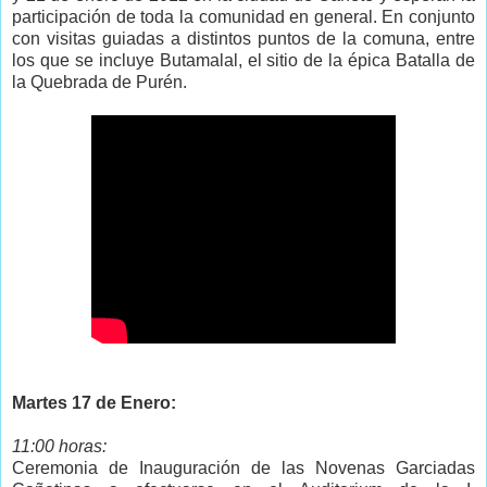
participación de toda la comunidad en general. En conjunto
con visitas guiadas a distintos puntos de la comuna, entre
los que se incluye Butamalal, el sitio de la épica Batalla de
la Quebrada de Purén.
Martes 17 de Enero:
11:00 horas:
Ceremonia de Inauguración de las Novenas Garciadas