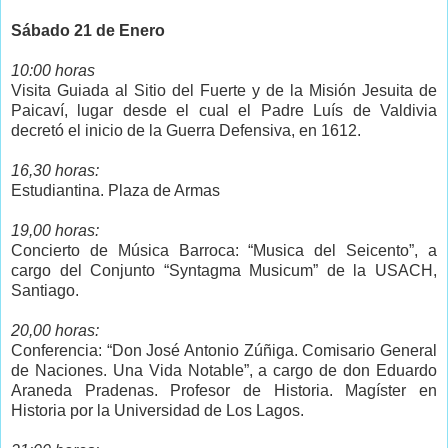
Sábado 21 de Enero
10:00 horas
Visita Guiada al Sitio del Fuerte y de la Misión Jesuita de
Paicaví, lugar desde el cual el Padre Luís de Valdivia
decretó el inicio de la Guerra Defensiva, en 1612.
16,30 horas:
Estudiantina. Plaza de Armas
19,00 horas:
Concierto de Música Barroca: “Musica del Seicento”, a
cargo del Conjunto “Syntagma Musicum” de la USACH,
Santiago.
20,00 horas:
Conferencia: “Don José Antonio Zúñiga. Comisario General
de Naciones. Una Vida Notable”, a cargo de don Eduardo
Araneda Pradenas. Profesor de Historia. Magíster en
Historia por la Universidad de Los Lagos.