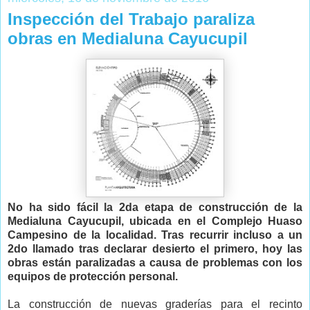
Inspección del Trabajo paraliza
obras en Medialuna Cayucupil
No ha sido fácil la 2da etapa de construcción de la
Medialuna Cayucupil, ubicada en el Complejo Huaso
Campesino de la localidad. Tras recurrir incluso a un
2do llamado tras declarar desierto el primero, hoy las
obras están paralizadas a causa de problemas con los
equipos de protección personal.
La construcción de nuevas graderías para el recinto