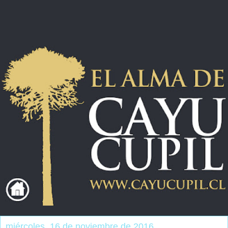
miércoles, 16 de noviembre de 2016