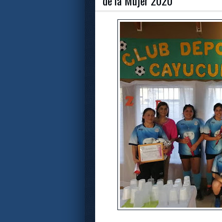
de la Mujer 2020"