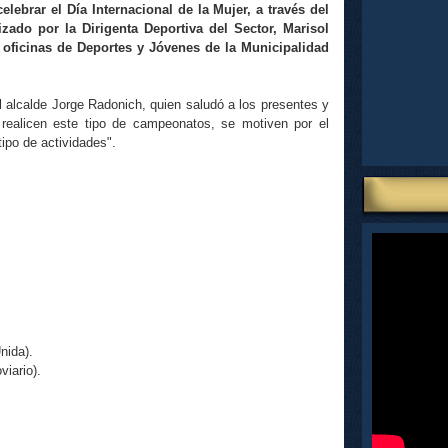
elebrar el Día Internacional de la Mujer, a través del
ado por la Dirigenta Deportiva del Sector, Marisol
 oficinas de Deportes y Jóvenes de la Municipalidad
l alcalde Jorge Radonich, quien saludó a los presentes y
e realicen este tipo de campeonatos, se motiven por el
tipo de actividades".
.
nida).
viario).