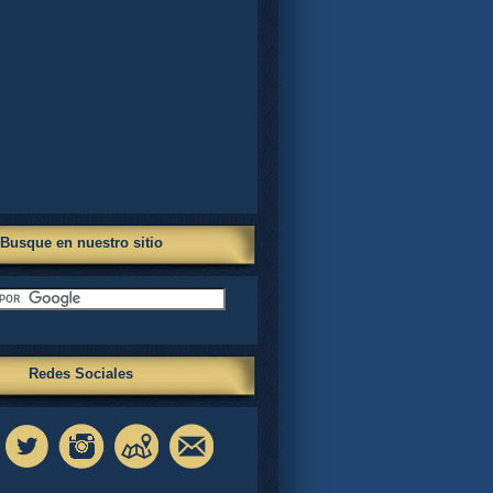
Busque en nuestro sitio
Redes Sociales