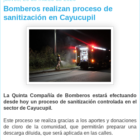
Bomberos realizan proceso de
sanitización en Cayucupil
La Quinta Compañía de Bomberos estará efectuando
desde hoy un proceso de sanitización controlada en el
sector de Cayucupil.
Este proceso se realiza gracias a los aportes y donaciones
de cloro de la comunidad, que permitirán preparar una
descarga diluida, que será aplicada en las calles.