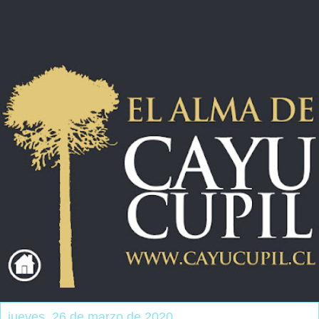
jueves, 26 de marzo de 2020