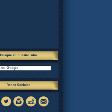
Busque en nuestro sitio
Redes Sociales