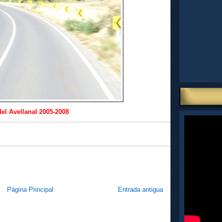
el Avellanal 2005-2008
Página Principal
Entrada antigua