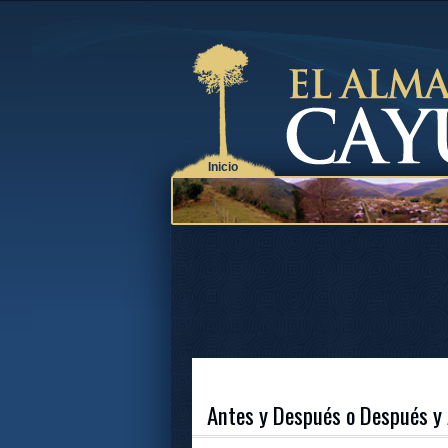
Inicio
Antes y Después o Después y