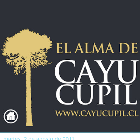
martes, 2 de agosto de 2011