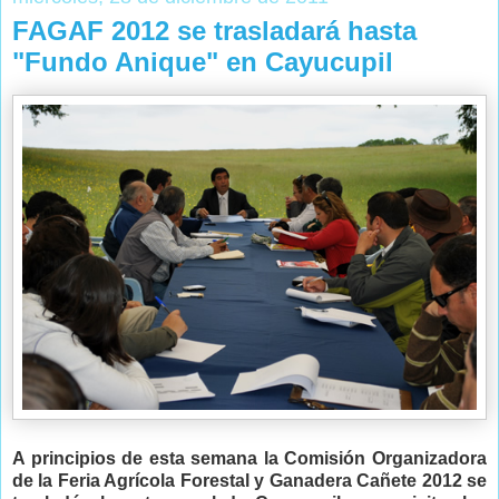
FAGAF 2012 se trasladará hasta
"Fundo Anique" en Cayucupil
A principios de esta semana la Comisión Organizadora
de la Feria Agrícola Forestal y Ganadera Cañete 2012 se