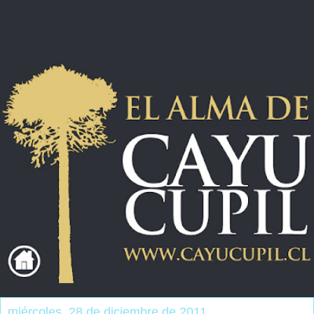
miércoles, 28 de diciembre de 2011