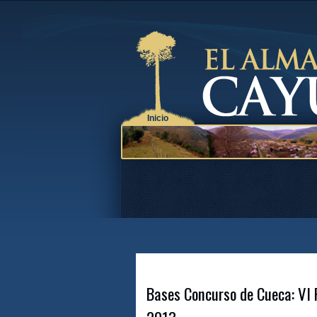
Inicio
Bases Concurso de Cueca: VI