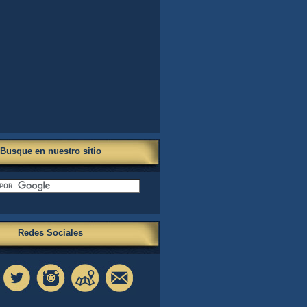
Busque en nuestro sitio
Redes Sociales