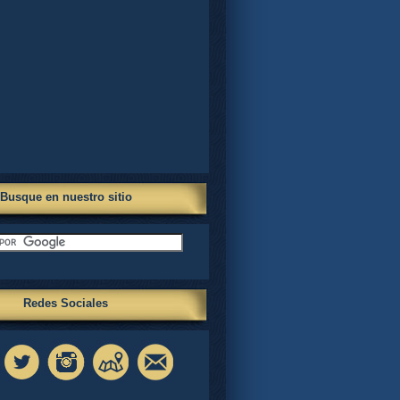
Busque en nuestro sitio
Redes Sociales