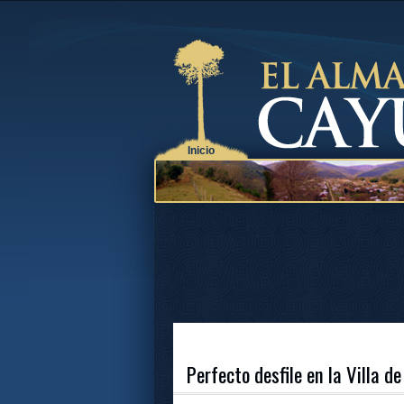
Inicio
Perfecto desfile en la Villa d