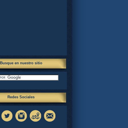
Busque en nuestro sitio
Redes Sociales