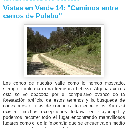
Vistas en Verde 14: "Caminos entre
cerros de Pulebu"
Los cerros de nuestro valle como lo hemos mostrado,
siempre conforman una tremenda belleza. Algunas veces
esta se ve opacada por el compulsivo avance de la
forestación artificial de estos terrenos y la búsqueda de
conexiones o rutas de comunicación entre ellos. Aun así
existen muchas excepciones todavía en Cayucupil y
podemos recorrer todo el lugar encontrando maravillosos
lugares como el de la fotografía que se encuentra en medio