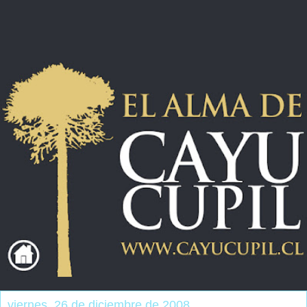
viernes, 26 de diciembre de 2008