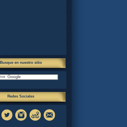
Busque en nuestro sitio
Redes Sociales