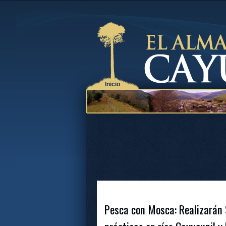
Inicio
Pesca con Mosca: Realizarán