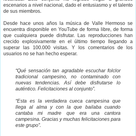
escenarios a nivel nacional, dado el entusiasmo y el talento
de sus miembros.
Desde hace unos años la música de Valle Hermoso se
encuentra disponible en YouTube de forma libre, de forma
que cualquiera puede disfrutar. Las reproducciones han
crecido explosivamente en el último tiempo llegando a
superar las 100.000 visitas. Y los comentarios de los
usuarios no se han hecho esperar.
“Qué sensación tan agradable escuchar folclor
tradicional campesino, no contaminado con
nuevas tendencias. Así debe disfrutarse lo
auténtico. Felicitaciones al conjunto”.
“Esta es la verdadera cueca campesina que
llega al alma y con la que bailaba cuando
cantaba mi madre que era una cantora
campesina. Gracias y muchas felicitaciones para
este grupo”.