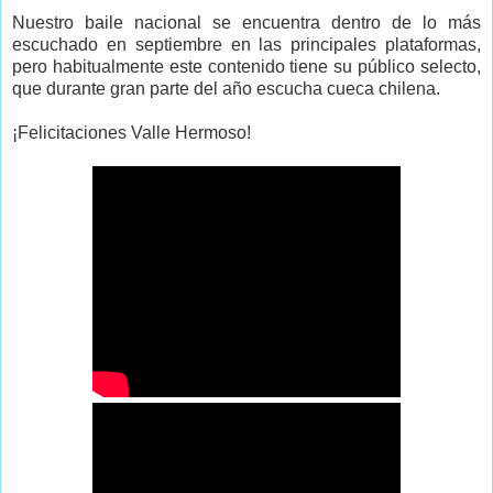
Nuestro baile nacional se encuentra dentro de lo más
escuchado en septiembre en las principales plataformas,
pero habitualmente este contenido tiene su público selecto,
que durante gran parte del año escucha cueca chilena.
¡Felicitaciones Valle Hermoso!