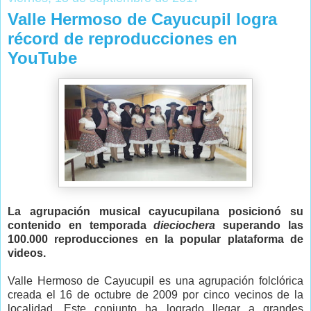
Valle Hermoso de Cayucupil logra
récord de reproducciones en
YouTube
La agrupación musical cayucupilana posicionó su
contenido en temporada
dieciochera
superando las
100.000 reproducciones en la popular plataforma de
videos.
Valle Hermoso de Cayucupil es una agrupación folclórica
creada el 16 de octubre de 2009 por cinco vecinos de la
localidad. Este conjunto ha logrado llegar a grandes