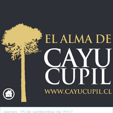
viernes, 15 de septiembre de 2017