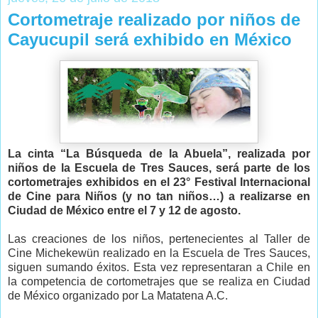
Cortometraje realizado por niños de
Cayucupil será exhibido en México
La cinta “La Búsqueda de la Abuela”, realizada por
niños de la Escuela de Tres Sauces, será parte de los
cortometrajes exhibidos en el 23° Festival Internacional
de Cine para Niños (y no tan niños…) a realizarse en
Ciudad de México entre el 7 y 12 de agosto.
Las creaciones de los niños, pertenecientes al Taller de
Cine Michekewün realizado en la Escuela de Tres Sauces,
siguen sumando éxitos. Esta vez representaran a Chile en
la competencia de cortometrajes que se realiza en Ciudad
de México organizado por La Matatena A.C.