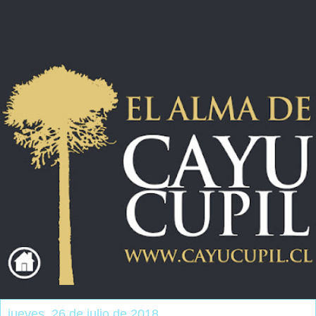
jueves, 26 de julio de 2018