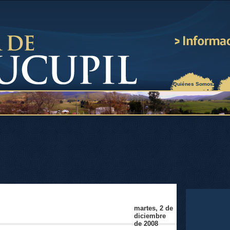
¿Quiénes Somos?
martes, 2 de
diciembre
de 2008