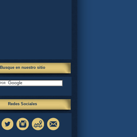
Busque en nuestro sitio
Redes Sociales