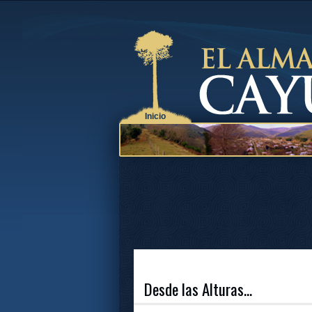
Inicio
Desde las Alturas...