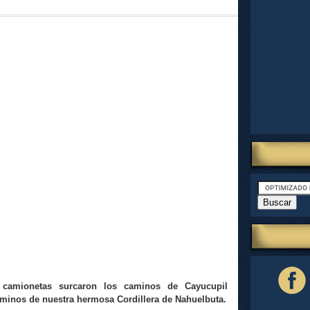
 camionetas surcaron los caminos de Cayucupil
minos de nuestra hermosa Cordillera de Nahuelbuta.