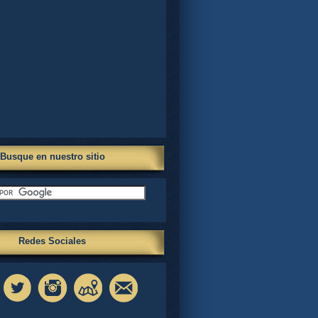
Busque en nuestro sitio
Redes Sociales