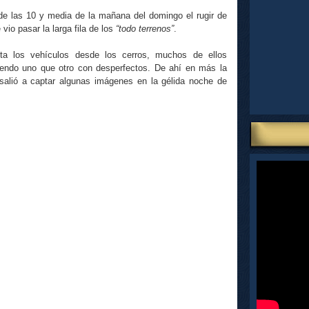
e las 10 y media de la mañana del domingo el rugir de
 vio pasar la larga fila de los
“todo terrenos”
.
lta los vehículos desde los cerros, muchos de ellos
endo uno que otro con desperfectos. De ahí en más la
salió a captar algunas imágenes en la gélida noche de