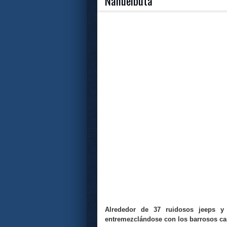
Nahuelbuta
Alrededor de 37 ruidosos jeeps y
entremezclándose con los barrosos ca