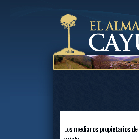
Inicio
Los medianos propietarios de 