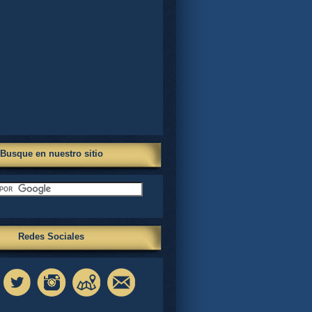
Busque en nuestro sitio
Redes Sociales