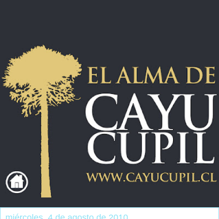
miércoles, 4 de agosto de 2010