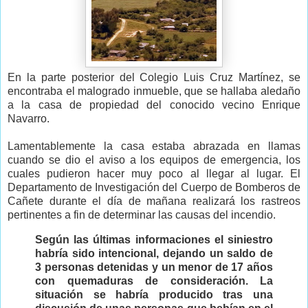
En la parte posterior del Colegio Luis Cruz Martínez, se
encontraba el malogrado inmueble, que se hallaba aledaño
a la casa de propiedad del conocido vecino Enrique
Navarro.
Lamentablemente la casa estaba abrazada en llamas
cuando se dio el aviso a los equipos de emergencia, los
cuales pudieron hacer muy poco al llegar al lugar. El
Departamento de Investigación del Cuerpo de Bomberos de
Cañete durante el día de mañana realizará los rastreos
pertinentes a fin de determinar las causas del incendio.
Según las últimas informaciones el siniestro
habría sido intencional, dejando un saldo de
3 personas detenidas y un menor de 17 años
con quemaduras de consideración. La
situación se habría producido tras una