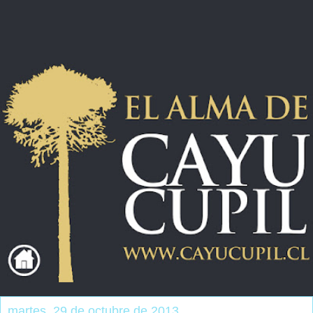
martes, 29 de octubre de 2013