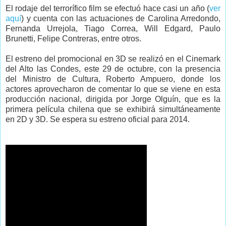
El rodaje del terrorífico film se efectuó hace casi un año (
ver
aquí
) y cuenta con las actuaciones de Carolina Arredondo,
Fernanda Urrejola, Tiago Correa, Will Edgard, Paulo
Brunetti, Felipe Contreras, entre otros.
El estreno del promocional en 3D se realizó en el Cinemark
del Alto las Condes, este 29 de octubre, con la presencia
del Ministro de Cultura, Roberto Ampuero, donde los
actores aprovecharon de comentar lo que se viene en esta
producción nacional, dirigida por Jorge Olguín, que es la
primera película chilena que se exhibirá simultáneamente
en 2D y 3D. Se espera su estreno oficial para 2014.