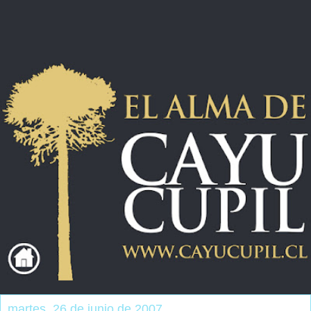
martes, 26 de junio de 2007