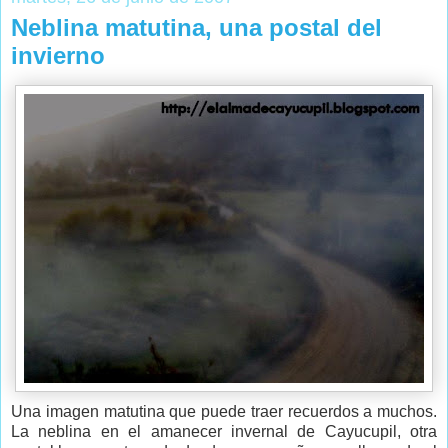
Neblina matutina, una postal del
invierno
Una imagen matutina que puede traer recuerdos a muchos.
La neblina en el amanecer invernal de Cayucupil, otra