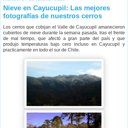
Nieve en Cayucupil: Las mejores
fotografías de nuestros cerros
Los cerros que cobijan el Valle de Cayucupil amanecieron
cubiertos de nieve durante la semana pasada, tras el frente
de mal tiempo, que afectó a gran parte del país y que
produjo temperaturas bajo cero incluso en Cayucupil y
practicamente en todo el sur de Chile.