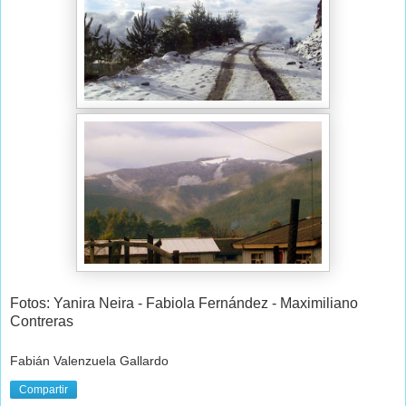
Fotos: Yanira Neira - Fabiola Fernández - Maximiliano
Contreras
Fabián Valenzuela Gallardo
Compartir