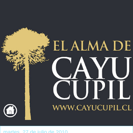
martes, 27 de julio de 2010