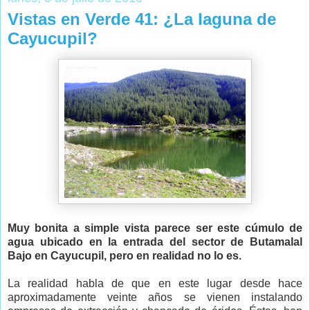
Vistas en Verde 41: ¿La laguna de
Cayucupil?
Muy bonita a simple vista parece ser este cúmulo de
agua ubicado en la entrada del sector de Butamalal
Bajo en Cayucupil, pero en realidad no lo es.
La realidad habla de que en este lugar desde hace
aproximadamente veinte años se vienen instalando