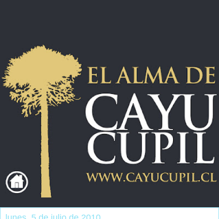
lunes, 5 de julio de 2010